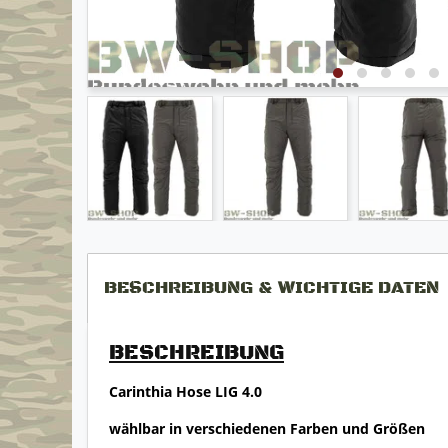
BESCHREIBUNG & WICHTIGE DATEN
BESCHREIBUNG
Carinthia Hose LIG 4.0
wählbar in verschiedenen Farben und Größen