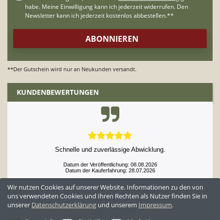
**Der Gutschein wird nur an Neukunden versandt.
KUNDENBEWERTUNGEN
Schnelle und zuverlässige Abwicklung.
Datum der Veröffentlichung: 08.08.2026
Datum der Kauferfahrung: 28.07.2026
Wir nutzen Cookies auf unserer Website. Informationen zu den von
uns verwendeten Cookies und Ihren Rechten als Nutzer finden Sie in
unserer
Daten­schutz­erklärung
und unserem
Impressum
.
52,952 Bewertungen