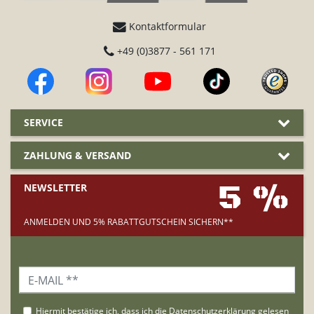
Kontaktformular
+49 (0)3877 - 561 171
SERVICE
ZAHLUNG & VERSAND
5 %
NEWSLETTER
ANMELDEN UND 5% RABATTGUTSCHEIN SICHERN**