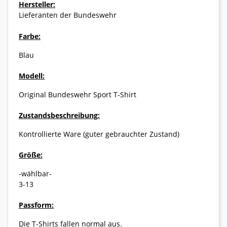
Hersteller:
Lieferanten der Bundeswehr
Farbe:
Blau
Modell:
Original Bundeswehr Sport T-Shirt
Zustandsbeschreibung:
Kontrollierte Ware (guter gebrauchter Zustand)
Größe:
-wählbar-
3-13
Passform:
Die T-Shirts fallen normal aus.