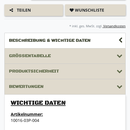
WUNSCHLISTE
TEILEN
* inkl. ges. MwSt. zzgl.
Versandkosten
BESCHREIBUNG & WICHTIGE DATEN
GRÖSSENTABELLE
PRODUKTSICHERHEIT
BEWERTUNGEN
WICHTIGE DATEN
Artikelnummer:
10016-03P-004