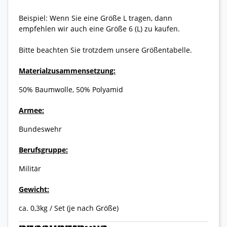
Beispiel: Wenn Sie eine Größe L tragen, dann
empfehlen wir auch eine Größe 6 (L) zu kaufen.
Bitte beachten Sie trotzdem unsere Größentabelle.
Materialzusammensetzung:
50% Baumwolle, 50% Polyamid
Armee:
Bundeswehr
Berufsgruppe:
Militär
Gewicht:
ca. 0,3kg / Set (je nach Größe)