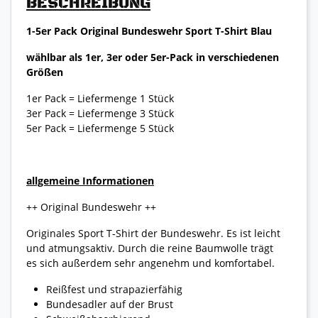
BESCHREIBUNG
1-5er Pack Original Bundeswehr Sport T-Shirt Blau
wählbar als 1er, 3er oder 5er-Pack in verschiedenen
Größen
1er Pack = Liefermenge 1 Stück
3er Pack = Liefermenge 3 Stück
5er Pack = Liefermenge 5 Stück
allgemeine Informationen
++ Original Bundeswehr ++
Originales Sport T-Shirt der Bundeswehr. Es ist leicht
und atmungsaktiv. Durch die reine Baumwolle trägt
es sich außerdem sehr angenehm und komfortabel.
Reißfest und strapazierfähig
Bundesadler auf der Brust