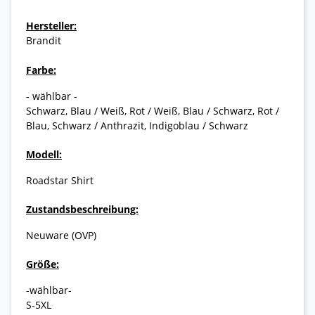
Hersteller:
Brandit
Farbe:
- wählbar -
Schwarz, Blau / Weiß, Rot / Weiß, Blau / Schwarz, Rot /
Blau, Schwarz / Anthrazit, Indigoblau / Schwarz
Modell:
Roadstar Shirt
Zustandsbeschreibung:
Neuware (OVP)
Größe:
-wählbar-
S-5XL