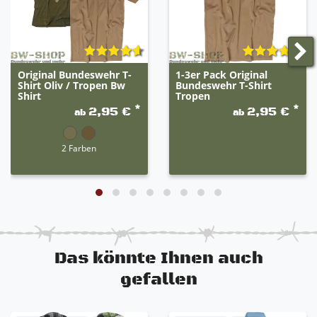
Original Bundeswehr T-
1-3er Pack Original
Shirt Oliv / Tropen Bw
Bundeswehr T-Shirt
Shirt
Tropen
*
*
2,95 €
2,95 €
ab
ab
2 Farben
Das könnte Ihnen auch
gefallen