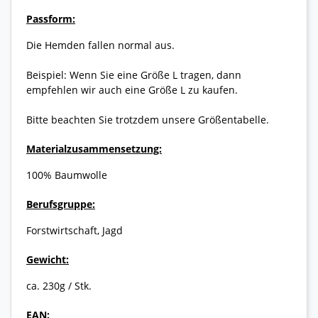
Passform:
Die Hemden fallen normal aus.
Beispiel: Wenn Sie eine Größe L tragen, dann
empfehlen wir auch eine Größe L zu kaufen.
Bitte beachten Sie trotzdem unsere Größentabelle.
Materialzusammensetzung:
100% Baumwolle
Berufsgruppe:
Forstwirtschaft, Jagd
Gewicht:
ca. 230g / Stk.
EAN: