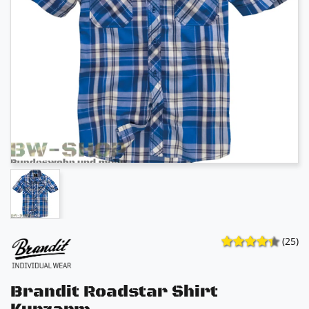
(25)
Brandit Roadstar Shirt