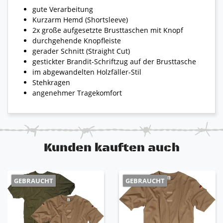
gute Verarbeitung
Kurzarm Hemd (Shortsleeve)
2x große aufgesetzte Brusttaschen mit Knopf
durchgehende Knopfleiste
gerader Schnitt (Straight Cut)
gestickter Brandit-Schriftzug auf der Brusttasche
im abgewandelten Holzfäller-Stil
Stehkragen
angenehmer Tragekomfort
Kunden kauften auch
GEBRAUCHT
GEBRAUCHT