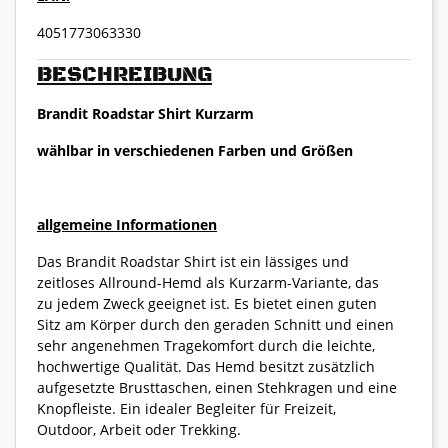
4051773063330
BESCHREIBUNG
Brandit Roadstar Shirt Kurzarm
wählbar in verschiedenen Farben und Größen
allgemeine Informationen
Das Brandit Roadstar Shirt ist ein lässiges und
zeitloses Allround-Hemd als Kurzarm-Variante, das
zu jedem Zweck geeignet ist. Es bietet einen guten
Sitz am Körper durch den geraden Schnitt und einen
sehr angenehmen Tragekomfort durch die leichte,
hochwertige Qualität. Das Hemd besitzt zusätzlich
aufgesetzte Brusttaschen, einen Stehkragen und eine
Knopfleiste. Ein idealer Begleiter für Freizeit,
Outdoor, Arbeit oder Trekking.