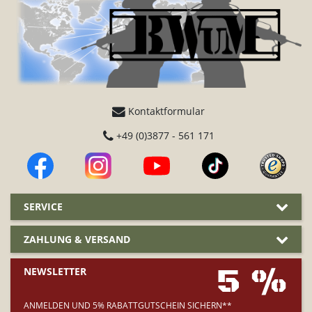
Kontaktformular
+49 (0)3877 - 561 171
SERVICE
ZAHLUNG & VERSAND
5 %
NEWSLETTER
ANMELDEN UND 5% RABATTGUTSCHEIN SICHERN**