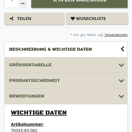
WUNSCHLISTE
TEILEN
* inkl. ges. MwSt. zzgl.
Versandkosten
BESCHREIBUNG & WICHTIGE DATEN
GRÖSSENTABELLE
PRODUKTSICHERHEIT
BEWERTUNGEN
WICHTIGE DATEN
Artikelnummer:
70333-83-002