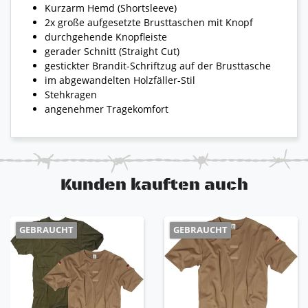
Kurzarm Hemd (Shortsleeve)
2x große aufgesetzte Brusttaschen mit Knopf
durchgehende Knopfleiste
gerader Schnitt (Straight Cut)
gestickter Brandit-Schriftzug auf der Brusttasche
im abgewandelten Holzfäller-Stil
Stehkragen
angenehmer Tragekomfort
Kunden kauften auch
GEBRAUCHT
GEBRAUCHT