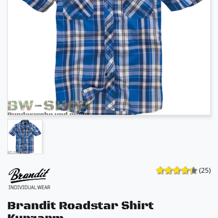
(25)
Brandit Roadstar Shirt