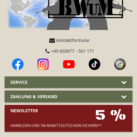
Kontaktformular
+49 (0)3877 - 561 171
SERVICE
ZAHLUNG & VERSAND
5 %
NEWSLETTER
ANMELDEN UND 5% RABATTGUTSCHEIN SICHERN**