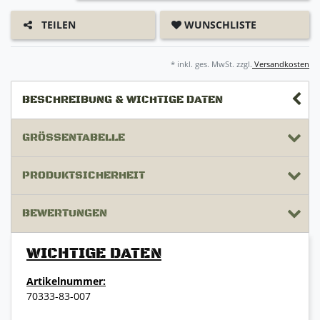
WUNSCHLISTE
TEILEN
* inkl. ges. MwSt. zzgl.
Versandkosten
BESCHREIBUNG & WICHTIGE DATEN
GRÖSSENTABELLE
PRODUKTSICHERHEIT
BEWERTUNGEN
WICHTIGE DATEN
Artikelnummer:
70333-83-007