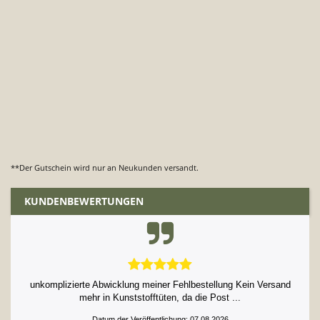
**Der Gutschein wird nur an Neukunden versandt.
KUNDENBEWERTUNGEN
unkomplizierte Abwicklung meiner Fehlbestellung Kein Versand
mehr in Kunststofftüten, da die Post ...
Datum der Veröffentlichung: 07.08.2026