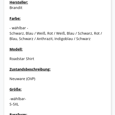
Hersteller:
Brandit
Farbe:
- wählbar -
Schwarz, Blau / Weiß, Rot / Weiß, Blau / Schwarz, Rot /
Blau, Schwarz / Anthrazit, Indigoblau / Schwarz
Modell:
Roadstar Shirt
Zustandsbeschreibung:
Neuware (OVP)
Größe:
-wählbar-
S-5XL
Passform: