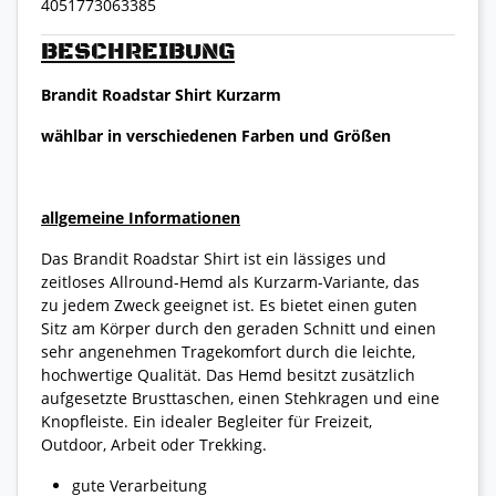
4051773063385
BESCHREIBUNG
Brandit Roadstar Shirt Kurzarm
wählbar in verschiedenen Farben und Größen
allgemeine Informationen
Das Brandit Roadstar Shirt ist ein lässiges und
zeitloses Allround-Hemd als Kurzarm-Variante, das
zu jedem Zweck geeignet ist. Es bietet einen guten
Sitz am Körper durch den geraden Schnitt und einen
sehr angenehmen Tragekomfort durch die leichte,
hochwertige Qualität. Das Hemd besitzt zusätzlich
aufgesetzte Brusttaschen, einen Stehkragen und eine
Knopfleiste. Ein idealer Begleiter für Freizeit,
Outdoor, Arbeit oder Trekking.
gute Verarbeitung