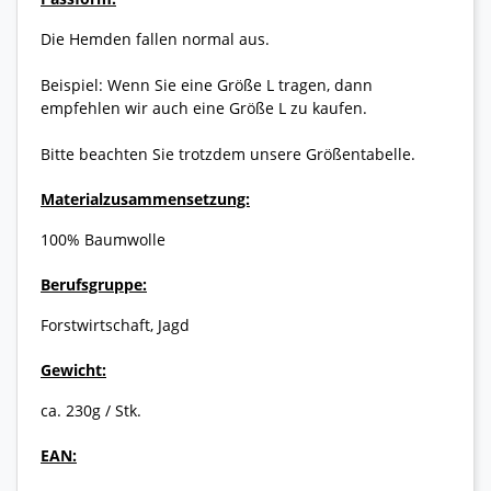
Die Hemden fallen normal aus.
Beispiel: Wenn Sie eine Größe L tragen, dann
empfehlen wir auch eine Größe L zu kaufen.
Bitte beachten Sie trotzdem unsere Größentabelle.
Materialzusammensetzung:
100% Baumwolle
Berufsgruppe:
Forstwirtschaft, Jagd
Gewicht:
ca. 230g / Stk.
EAN: