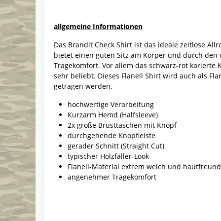
allgemeine Informationen
Das Brandit Check Shirt ist das ideale zeitlose A
bietet einen guten Sitz am Körper und durch den
Tragekomfort. Vor allem das schwarz-rot karierte 
sehr beliebt. Dieses Flanell Shirt wird auch als 
getragen werden.
hochwertige Verarbeitung
Kurzarm Hemd (Halfsleeve)
2x große Brusttaschen mit Knopf
durchgehende Knopfleiste
gerader Schnitt (Straight Cut)
typischer Holzfäller-Look
Flanell-Material extrem weich und hautfreund
angenehmer Tragekomfort