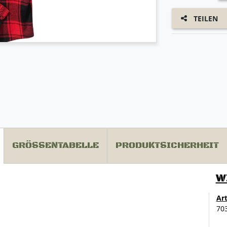
TEILEN
GRÖSSENTABELLE
PRODUKTSICHERHEIT
W
Ar
70