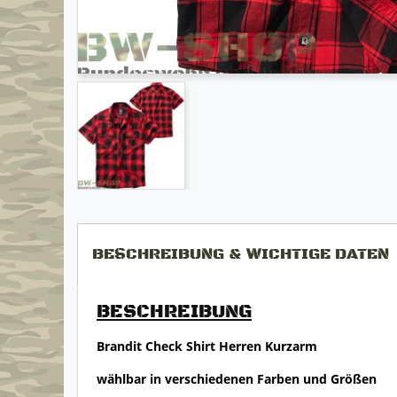
BESCHREIBUNG & WICHTIGE DATEN
BESCHREIBUNG
Brandit Check Shirt Herren Kurzarm
wählbar in verschiedenen Farben und Größen