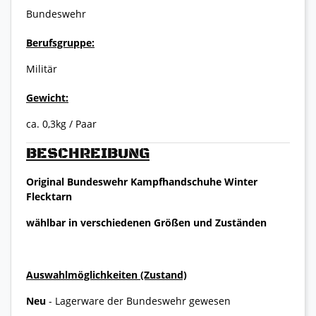
Bundeswehr
Berufsgruppe:
Militär
Gewicht:
ca. 0,3kg / Paar
BESCHREIBUNG
Original Bundeswehr Kampfhandschuhe Winter
Flecktarn
wählbar in verschiedenen Größen und Zuständen
Auswahlmöglichkeiten (Zustand)
Neu
- Lagerware der Bundeswehr gewesen