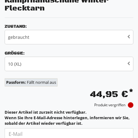
Kampfhandschuhe Winter
Flecktarn
ZUSTAND:
gebraucht
GRÖSSE:
10 (XL)
Passform:
Fällt normal aus
*
44,95 €
Produkt vergriffen
Dieser Artikel ist zurzeit nicht verfügbar.
Wenn Sie Ihre E-Mail-Adresse hinterlegen, informieren wir Sie,
sobald der Artikel wieder verfügbar ist.