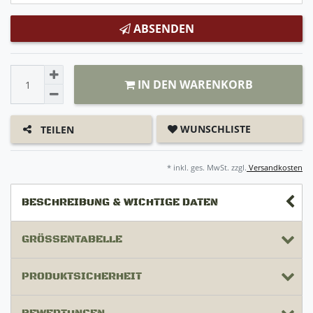
ABSENDEN
IN DEN WARENKORB
WUNSCHLISTE
TEILEN
* inkl. ges. MwSt. zzgl.
Versandkosten
BESCHREIBUNG & WICHTIGE DATEN
GRÖSSENTABELLE
PRODUKTSICHERHEIT