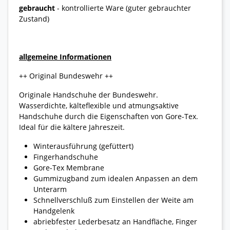
gebraucht
- kontrollierte Ware (guter gebrauchter
Zustand)
allgemeine Informationen
++ Original Bundeswehr ++
Originale Handschuhe der Bundeswehr.
Wasserdichte, kälteflexible und atmungsaktive
Handschuhe durch die Eigenschaften von Gore-Tex.
Ideal für die kältere Jahreszeit.
Winterausführung (gefüttert)
Fingerhandschuhe
Gore-Tex Membrane
Gummizugband zum idealen Anpassen an dem
Unterarm
Schnellverschluß zum Einstellen der Weite am
Handgelenk
abriebfester Lederbesatz an Handfläche, Finger