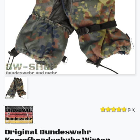
(55)
Original Bundeswehr