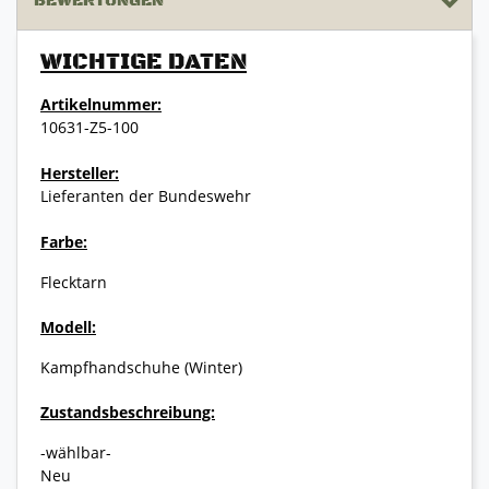
BEWERTUNGEN
WICHTIGE DATEN
Artikelnummer:
10631-Z5-100
Hersteller:
Lieferanten der Bundeswehr
Farbe:
Flecktarn
Modell:
Kampfhandschuhe (Winter)
Zustandsbeschreibung:
-wählbar-
Neu