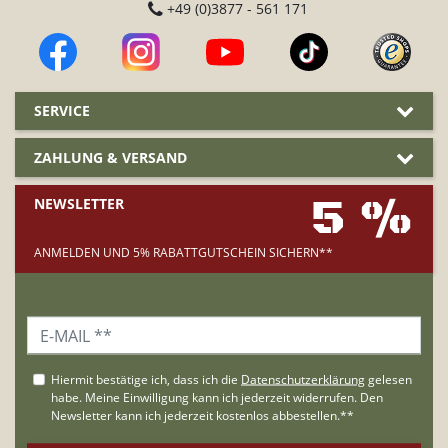
+49 (0)3877 - 561 171
SERVICE
ZAHLUNG & VERSAND
5 %
NEWSLETTER
ANMELDEN UND 5% RABATTGUTSCHEIN SICHERN**