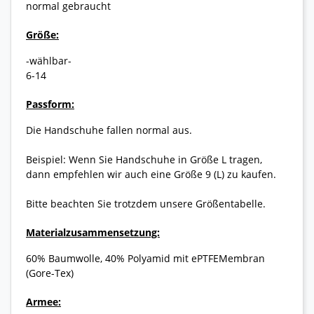
normal gebraucht
Größe:
-wählbar-
6-14
Passform:
Die Handschuhe fallen normal aus.
Beispiel: Wenn Sie Handschuhe in Größe L tragen,
dann empfehlen wir auch eine Größe 9 (L) zu kaufen.
Bitte beachten Sie trotzdem unsere Größentabelle.
Materialzusammensetzung:
60% Baumwolle, 40% Polyamid mit ePTFEMembran
(Gore-Tex)
Armee: