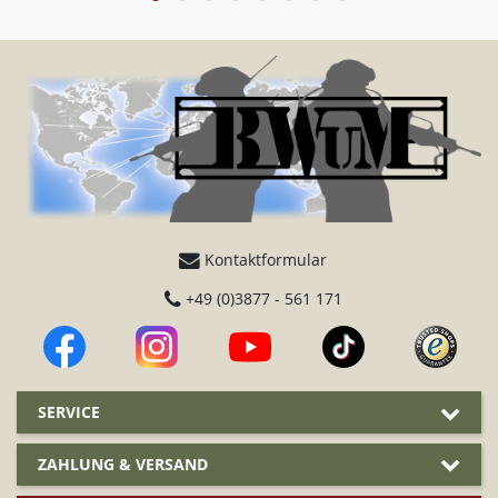
Kontaktformular
+49 (0)3877 - 561 171
SERVICE
ZAHLUNG & VERSAND