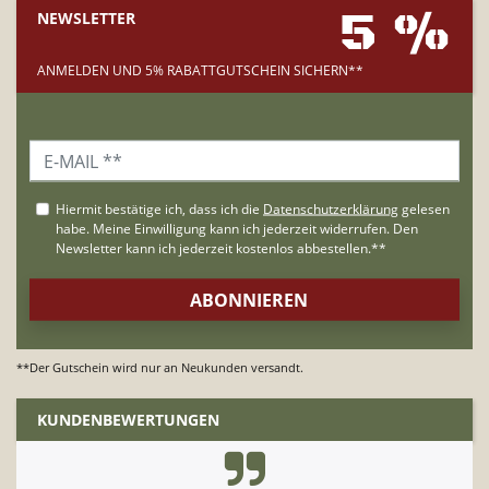
5 %
NEWSLETTER
ANMELDEN UND 5% RABATTGUTSCHEIN SICHERN**
**Der Gutschein wird nur an Neukunden versandt.
KUNDENBEWERTUNGEN