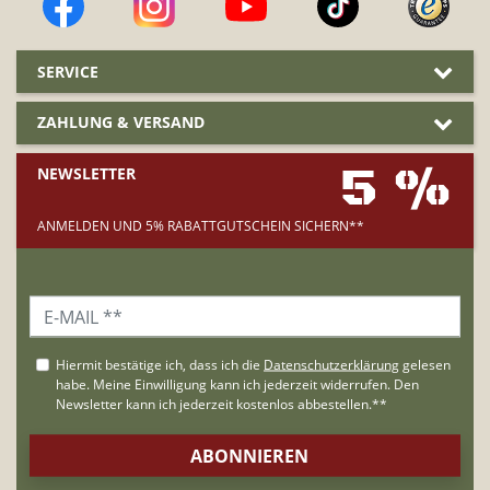
SERVICE
ZAHLUNG & VERSAND
5 %
NEWSLETTER
ANMELDEN UND 5% RABATTGUTSCHEIN SICHERN**