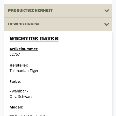
PRODUKTSICHERHEIT
BEWERTUNGEN
WICHTIGE DATEN
Artikelnummer:
52757
Hersteller:
Tasmanian Tiger
Farbe:
- wählbar -
Oliv, Schwarz
Modell: