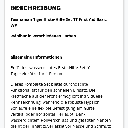
BESCHREIBUNG
Tasmanian Tiger Erste-Hilfe Set TT First Aid Basic
WP
wählbar in verschiedenen Farben
allgemeine Informationen
Befülltes, wasserdichtes Erste-Hilfe-Set für
Tageseinsätze für 1 Person.
Dieses kompakte Set bietet durchdachte
Funktionalität für den schnellen Einsatz. Die
Klettfläche auf der Front ermöglicht individuelle
Kennzeichnung, während die robuste Hypalon-
Schlaufe eine flexible Befestigung am Gürtel –
vertikal oder horizontal – erlaubt. Dank
wasserdichtem Rollverschluss und getapten Nähten
bleibt der Inhalt zuverlässig vor Nässe und Schmutz