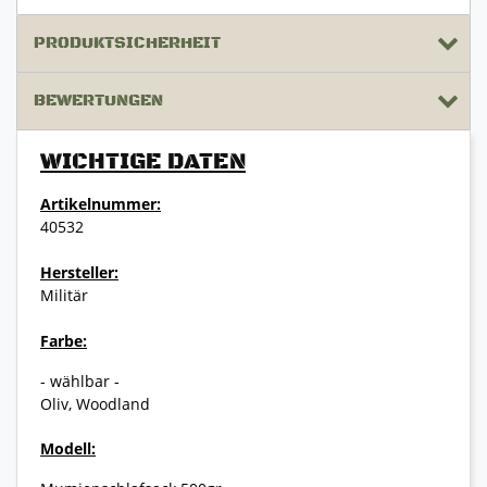
PRODUKTSICHERHEIT
BEWERTUNGEN
WICHTIGE DATEN
Artikelnummer:
40532
Hersteller:
Militär
Farbe:
- wählbar -
Oliv, Woodland
Modell: