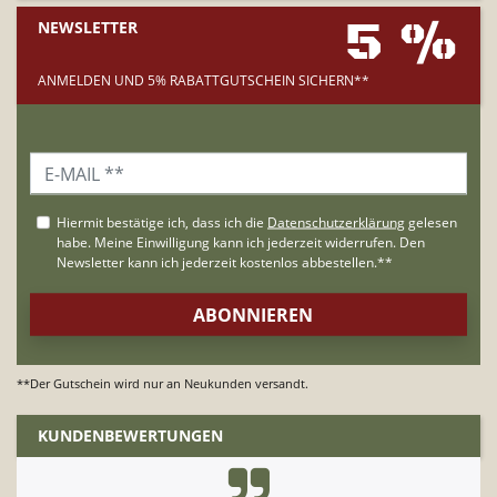
5 %
NEWSLETTER
ANMELDEN UND 5% RABATTGUTSCHEIN SICHERN**
**Der Gutschein wird nur an Neukunden versandt.
KUNDENBEWERTUNGEN