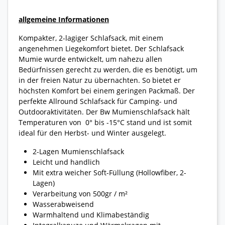
allgemeine Informationen
Kompakter, 2-lagiger Schlafsack, mit einem
angenehmen Liegekomfort bietet. Der Schlafsack
Mumie wurde entwickelt, um nahezu allen
Bedürfnissen gerecht zu werden, die es benötigt, um
in der freien Natur zu übernachten. So bietet er
höchsten Komfort bei einem geringen Packmaß. Der
perfekte Allround Schlafsack für Camping- und
Outdooraktivitäten. Der Bw Mumienschlafsack hält
Temperaturen von 0° bis -15°C stand und ist somit
ideal für den Herbst- und Winter ausgelegt.
2-Lagen Mumienschlafsack
Leicht und handlich
Mit extra weicher Soft-Füllung (Hollowfiber, 2-
Lagen)
Verarbeitung von 500gr / m²
Wasserabweisend
Warmhaltend und Klimabeständig