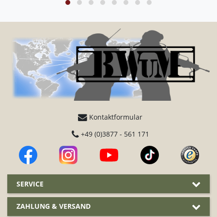
Kontaktformular
+49 (0)3877 - 561 171
SERVICE
ZAHLUNG & VERSAND