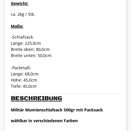
Gewicht:
ca. 2kg / Stk.
Maße:
-Schlafsack-
Länge: 225,0cm
Breite oben: 80,0cm
Breite unten: 50,0cm
-Packmaß-
Länge: 68,0cm
Höhe: 45,0cm
Tiefe: 45,0cm
BESCHREIBUNG
Militär Mumienschlafsack 500gr mit Packsack
wählbar in verschiedenen Farben