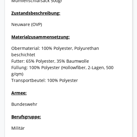
Mumienschlafsack 500gr
Zustandsbeschreibung:
Neuware (OVP)
Materialzusammensetzung:
Obermaterial: 100% Polyester, Polyurethan
beschichtet
Futter: 65% Polyester, 35% Baumwolle
Füllung: 100% Polyester (Hollowfiber, 2-Lagen, 500
g/qm)
Transportbeutel: 100% Polyester
Armee:
Bundeswehr
Berufsgruppe:
Militär