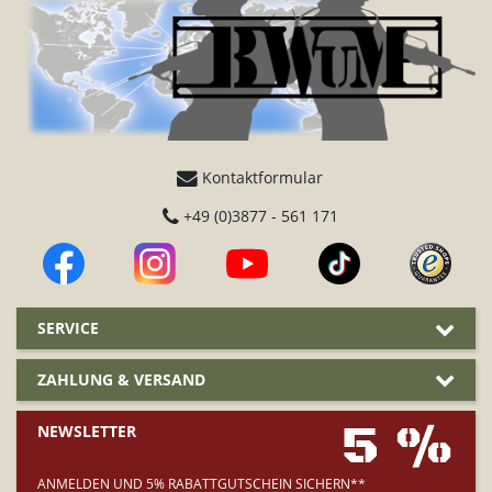
Kontaktformular
+49 (0)3877 - 561 171
SERVICE
ZAHLUNG & VERSAND
5 %
NEWSLETTER
ANMELDEN UND 5% RABATTGUTSCHEIN SICHERN**