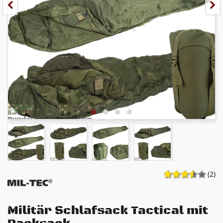
(2)
Militär Schlafsack Tactical mit