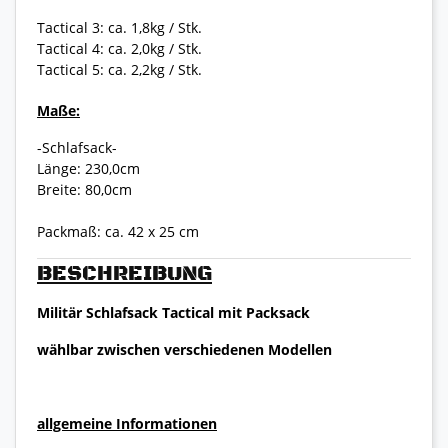
Tactical 3: ca. 1,8kg / Stk.
Tactical 4: ca. 2,0kg / Stk.
Tactical 5: ca. 2,2kg / Stk.
Maße:
-Schlafsack-
Länge: 230,0cm
Breite: 80,0cm
Packmaß: ca. 42 x 25 cm
BESCHREIBUNG
Militär Schlafsack Tactical mit Packsack
wählbar zwischen verschiedenen Modellen
allgemeine Informationen