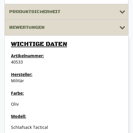
PRODUKTSICHERHEIT
BEWERTUNGEN
WICHTIGE DATEN
Artikelnummer:
40533
Hersteller:
Militär
Farbe:
Oliv
Modell:
Schlafsack Tactical