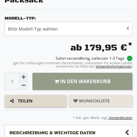
Packsack
MODELL-TYP:
Bitte Modell-Typ wählen
*
ab 179,95 €
Sofort versandfertig, Lieferzeit: 1-3 Tage
(gilt für Lieferungen innerhalb Deutschlands, Lieferzeiten für andere Länder
entnehmen Sie bitte den
Versandinformationen
)
IN DEN WARENKORB
WUNSCHLISTE
TEILEN
* inkl. ges. MwSt. zzgl.
Versandkosten
BESCHREIBUNG & WICHTIGE DATEN