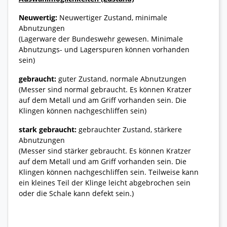
Neuwertig:
Neuwertiger Zustand, minimale
Abnutzungen
(Lagerware der Bundeswehr gewesen. Minimale
Abnutzungs- und Lagerspuren können vorhanden
sein)
gebraucht:
guter Zustand, normale Abnutzungen
(Messer sind normal gebraucht. Es können Kratzer
auf dem Metall und am Griff vorhanden sein. Die
Klingen können nachgeschliffen sein)
stark gebraucht:
gebrauchter Zustand, stärkere
Abnutzungen
(Messer sind stärker gebraucht. Es können Kratzer
auf dem Metall und am Griff vorhanden sein. Die
Klingen können nachgeschliffen sein. Teilweise kann
ein kleines Teil der Klinge leicht abgebrochen sein
oder die Schale kann defekt sein.)