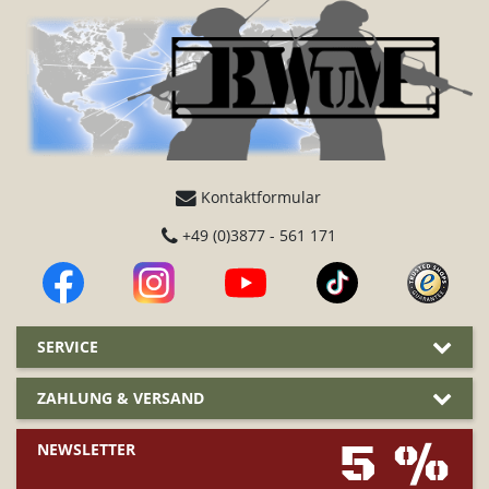
Kontaktformular
+49 (0)3877 - 561 171
SERVICE
ZAHLUNG & VERSAND
5 %
NEWSLETTER