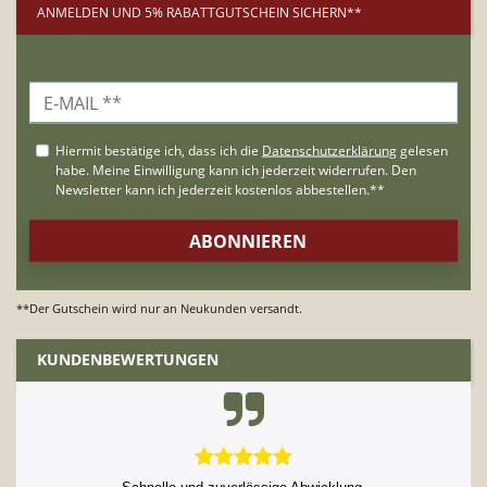
ANMELDEN UND 5% RABATTGUTSCHEIN SICHERN**
**Der Gutschein wird nur an Neukunden versandt.
KUNDENBEWERTUNGEN