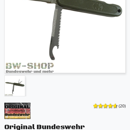
(20)
Original Bundeswehr