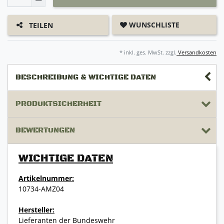
WUNSCHLISTE
TEILEN
* inkl. ges. MwSt. zzgl.
Versandkosten
BESCHREIBUNG & WICHTIGE DATEN
PRODUKTSICHERHEIT
BEWERTUNGEN
WICHTIGE DATEN
Artikelnummer:
10734-AMZ04
Hersteller:
Lieferanten der Bundeswehr