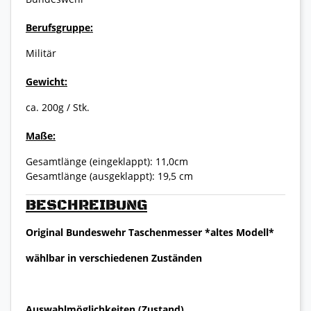
Berufsgruppe:
Militär
Gewicht:
ca. 200g / Stk.
Maße:
Gesamtlänge (eingeklappt): 11,0cm
Gesamtlänge (ausgeklappt): 19,5 cm
BESCHREIBUNG
Original Bundeswehr Taschenmesser *altes Modell*
wählbar in verschiedenen Zuständen
Auswahlmöglichkeiten (Zustand)