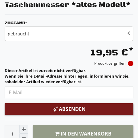
Taschenmesser *altes Modell*
ZUSTAND:
gebraucht
*
19,95 €
Produkt vergriffen
Dieser Artikel ist zurzeit nicht verfügbar.
Wenn Sie Ihre E-Mail-Adresse hinterlegen, informieren wir Sie,
sobald der Artikel wieder verfügbar ist.
ABSENDEN
IN DEN WARENKORB