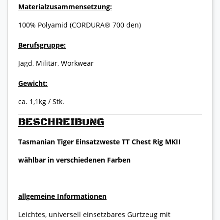
Materialzusammensetzung:
100% Polyamid (CORDURA® 700 den)
Berufsgruppe:
Jagd, Militär, Workwear
Gewicht:
ca. 1,1kg / Stk.
BESCHREIBUNG
Tasmanian Tiger Einsatzweste TT Chest Rig MKII
wählbar in verschiedenen Farben
allgemeine Informationen
Leichtes, universell einsetzbares Gurtzeug mit