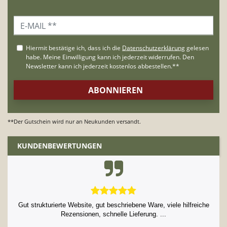
**Der Gutschein wird nur an Neukunden versandt.
KUNDENBEWERTUNGEN
Gut strukturierte Website, gut beschriebene Ware, viele hilfreiche
Rezensionen, schnelle Lieferung. ...