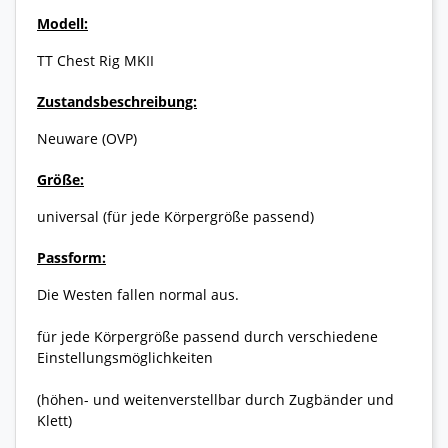
Modell:
TT Chest Rig MKII
Zustandsbeschreibung:
Neuware (OVP)
Größe:
universal (für jede Körpergröße passend)
Passform:
Die Westen fallen normal aus.
für jede Körpergröße passend durch verschiedene
Einstellungsmöglichkeiten
(höhen- und weitenverstellbar durch Zugbänder und
Klett)