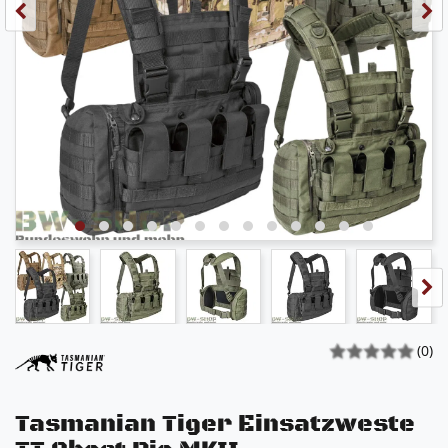
(0)
Tasmanian Tiger Einsatzweste