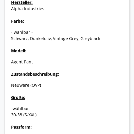
Hersteller:
Alpha Industries
Farbe:
- wählbar -
Schwarz, Dunkeloliv, Vintage Grey, Greyblack
Modell:
Agent Pant
Zustandsbeschreibung:
Neuware (OVP)
Größe:
-wählbar-
30-38 (S-XXL)
Passform: