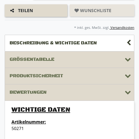
WUNSCHLISTE
TEILEN
* inkl. ges. MwSt. zzgl.
Versandkosten
BESCHREIBUNG & WICHTIGE DATEN
GRÖSSENTABELLE
PRODUKTSICHERHEIT
BEWERTUNGEN
WICHTIGE DATEN
Artikelnummer:
50271