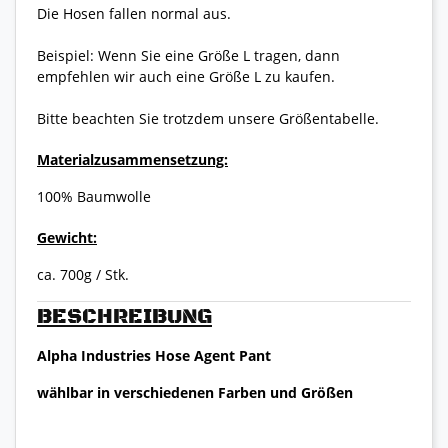
Die Hosen fallen normal aus.
Beispiel: Wenn Sie eine Größe L tragen, dann
empfehlen wir auch eine Größe L zu kaufen.
Bitte beachten Sie trotzdem unsere Größentabelle.
Materialzusammensetzung:
100% Baumwolle
Gewicht:
ca. 700g / Stk.
BESCHREIBUNG
Alpha Industries Hose Agent Pant
wählbar in verschiedenen Farben und Größen