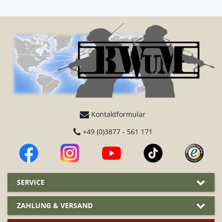
Kontaktformular
+49 (0)3877 - 561 171
SERVICE
ZAHLUNG & VERSAND