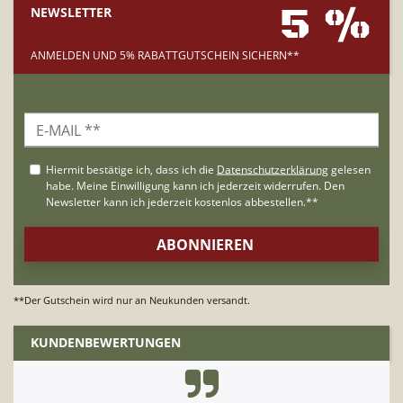
5 %
NEWSLETTER
ANMELDEN UND 5% RABATTGUTSCHEIN SICHERN**
**Der Gutschein wird nur an Neukunden versandt.
KUNDENBEWERTUNGEN