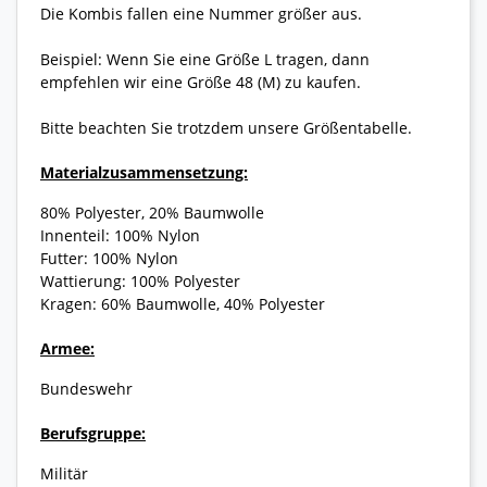
Die Kombis fallen eine Nummer größer aus.
Beispiel: Wenn Sie eine Größe L tragen, dann
empfehlen wir eine Größe 48 (M) zu kaufen.
Bitte beachten Sie trotzdem unsere Größentabelle.
Materialzusammensetzung:
80% Polyester, 20% Baumwolle
Innenteil: 100% Nylon
Futter: 100% Nylon
Wattierung: 100% Polyester
Kragen: 60% Baumwolle, 40% Polyester
Armee:
Bundeswehr
Berufsgruppe:
Militär