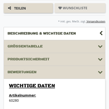
WUNSCHLISTE
TEILEN
* inkl. ges. MwSt. zzgl.
Versandkosten
BESCHREIBUNG & WICHTIGE DATEN
GRÖSSENTABELLE
PRODUKTSICHERHEIT
BEWERTUNGEN
WICHTIGE DATEN
Artikelnummer:
60280