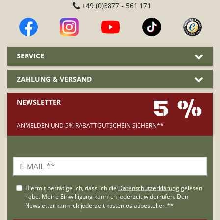
+49 (0)3877 - 561 171
SERVICE
ZAHLUNG & VERSAND
5 %
NEWSLETTER
ANMELDEN UND 5% RABATTGUTSCHEIN SICHERN**