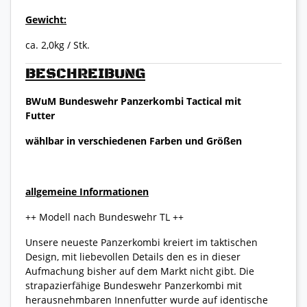
Gewicht:
ca. 2,0kg / Stk.
BESCHREIBUNG
BWuM Bundeswehr Panzerkombi Tactical mit
Futter
wählbar in verschiedenen Farben und Größen
allgemeine Informationen
++ Modell nach Bundeswehr TL ++
Unsere neueste Panzerkombi kreiert im taktischen
Design, mit liebevollen Details den es in dieser
Aufmachung bisher auf dem Markt nicht gibt. Die
strapazierfähige Bundeswehr Panzerkombi mit
herausnehmbaren Innenfutter wurde auf identische