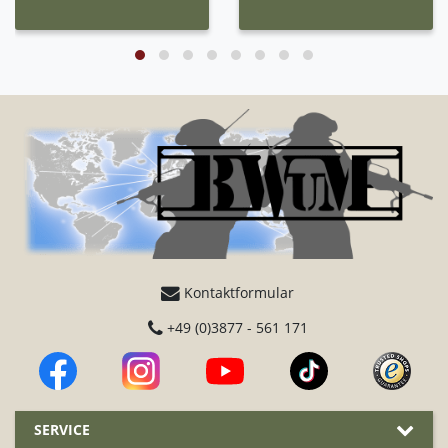
Kontaktformular
+49 (0)3877 - 561 171
SERVICE