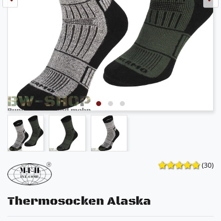
(30)
Thermosocken Alaska