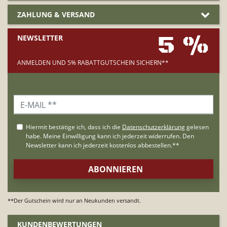
ZAHLUNG & VERSAND
5 %
NEWSLETTER
ANMELDEN UND 5% RABATTGUTSCHEIN SICHERN**
**Der Gutschein wird nur an Neukunden versandt.
KUNDENBEWERTUNGEN