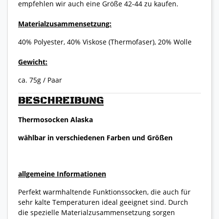
empfehlen wir auch eine Größe 42-44 zu kaufen.
Materialzusammensetzung:
40% Polyester, 40% Viskose (Thermofaser), 20% Wolle
Gewicht:
ca. 75g / Paar
BESCHREIBUNG
Thermosocken Alaska
wählbar in verschiedenen Farben und Größen
allgemeine Informationen
Perfekt warmhaltende Funktionssocken, die auch für
sehr kalte Temperaturen ideal geeignet sind. Durch
die spezielle Materialzusammensetzung sorgen