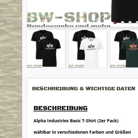
BESCHREIBUNG & WICHTIGE DATEN
BESCHREIBUNG
Alpha Industries Basic T-Shirt (2er Pack)
wählbar in verschiedenen Farben und Größen