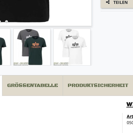
TEILEN
GRÖSSENTABELLE
PRODUKTSICHERHEIT
W
Ar
05