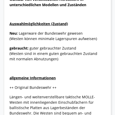
unterschiedlichen Modellen und Zuständen
Auswahlmöglichkeiten (Zustand)
Neu:
Lagerware der Bundeswehr gewesen
(Westen können minimale Lagerspuren aufweisen)
gebraucht:
guter gebrauchter Zustand
(Westen sind in einem guten gebrauchten Zustand
mit normalen Abnutzungen)
allgemeine Informationen
++ Original Bundeswehr ++
Längen- und weitenverstellbare taktische MOLLE-
Westen mit innenliegenden Einschubfächern für
ballistische Platten aus Lagerbeständen der
Bundeswehr. Die Westen sind bequem an- und