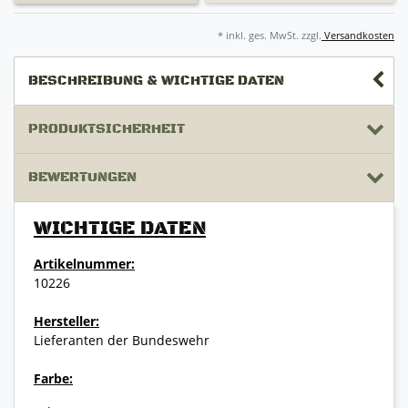
* inkl. ges. MwSt. zzgl.
Versandkosten
BESCHREIBUNG & WICHTIGE DATEN
PRODUKTSICHERHEIT
BEWERTUNGEN
WICHTIGE DATEN
Artikelnummer:
10226
Hersteller:
Lieferanten der Bundeswehr
Farbe: