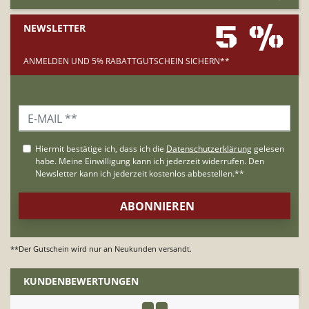
5 %
NEWSLETTER
ANMELDEN UND 5% RABATTGUTSCHEIN SICHERN**
**Der Gutschein wird nur an Neukunden versandt.
KUNDENBEWERTUNGEN