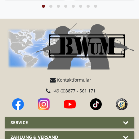
Kontaktformular
+49 (0)3877 - 561 171
SERVICE
ZAHLUNG & VERSAND