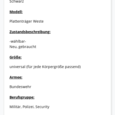
Schwarz
Modell:
Plattenträger Weste
Zustandsbeschreibung:
-wählbar-
Neu, gebraucht
Größe:
universal (für jede Körpergröße passend)
Armee:
Bundeswehr
Berufsgruppe:
Militär, Polizei, Security