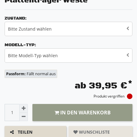
Plattenträger Weste
ZUSTAND:
Bitte Zustand wählen
MODELL-TYP:
Bitte Modell-Typ wählen
Passform:
Fällt normal aus
*
ab 39,95 €
Produkt vergriffen
IN DEN WARENKORB
WUNSCHLISTE
TEILEN