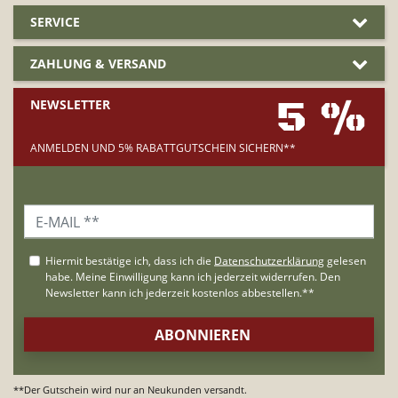
SERVICE
ZAHLUNG & VERSAND
5 %
NEWSLETTER
ANMELDEN UND 5% RABATTGUTSCHEIN SICHERN**
**Der Gutschein wird nur an Neukunden versandt.