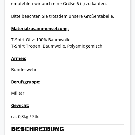
empfehlen wir auch eine Größe 6 (L) zu kaufen.
Bitte beachten Sie trotzdem unsere Größentabelle.
Materialzusammensetzung:
T-Shirt Oliv: 100% Baumwolle
T-Shirt Tropen: Baumwolle, Polyamidgemisch
Armee:
Bundeswehr
Berufsgruppe:
Militär
Gewicht:
ca. 0,3kg / Stk.
BESCHREIBUNG