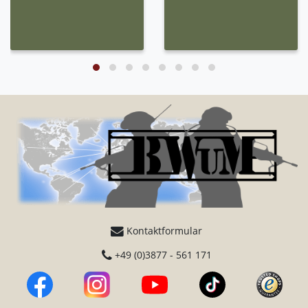
Kontaktformular
+49 (0)3877 - 561 171