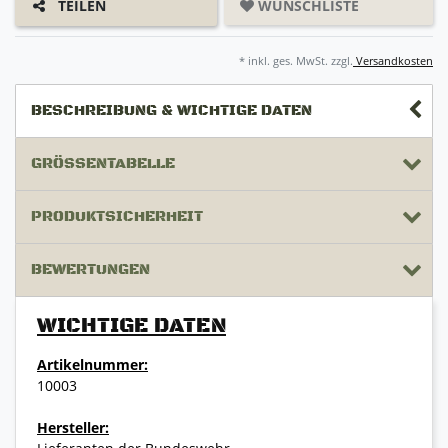
WUNSCHLISTE
TEILEN
* inkl. ges. MwSt. zzgl.
Versandkosten
BESCHREIBUNG & WICHTIGE DATEN
GRÖSSENTABELLE
PRODUKTSICHERHEIT
BEWERTUNGEN
WICHTIGE DATEN
Artikelnummer:
10003
Hersteller: