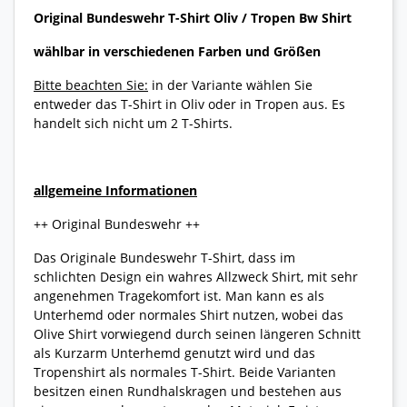
Original Bundeswehr T-Shirt Oliv / Tropen Bw Shirt
wählbar in verschiedenen Farben und Größen
Bitte beachten Sie:
in der Variante wählen Sie
entweder das T-Shirt in Oliv oder in Tropen aus. Es
handelt sich nicht um 2 T-Shirts.
allgemeine Informationen
++ Original Bundeswehr ++
Das Originale Bundeswehr T-Shirt, dass im
schlichten Design ein wahres Allzweck Shirt, mit sehr
angenehmen Tragekomfort ist. Man kann es als
Unterhemd oder normales Shirt nutzen, wobei das
Olive Shirt vorwiegend durch seinen längeren Schnitt
als Kurzarm Unterhemd genutzt wird und das
Tropenshirt als normales T-Shirt. Beide Varianten
besitzen einen Rundhalskragen und bestehen aus