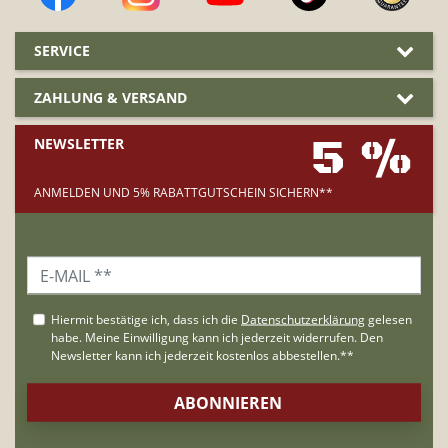
SERVICE
ZAHLUNG & VERSAND
5 %
NEWSLETTER
ANMELDEN UND 5% RABATTGUTSCHEIN SICHERN**