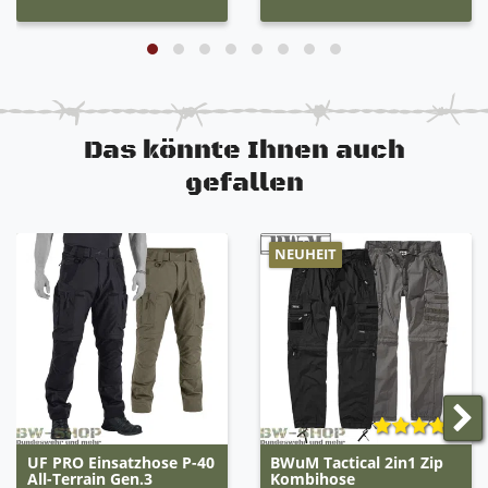
Das könnte Ihnen auch
gefallen
NEUHEIT
UF PRO Einsatzhose P-40
BWuM Tactical 2in1 Zip
All-Terrain Gen.3
Kombihose