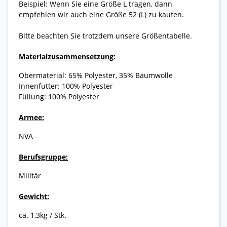
Beispiel: Wenn Sie eine Größe L tragen, dann
empfehlen wir auch eine Größe 52 (L) zu kaufen.
Bitte beachten Sie trotzdem unsere Größentabelle.
Materialzusammensetzung:
Obermaterial: 65% Polyester, 35% Baumwolle
Innenfutter: 100% Polyester
Füllung: 100% Polyester
Armee:
NVA
Berufsgruppe:
Militär
Gewicht:
ca. 1,3kg / Stk.