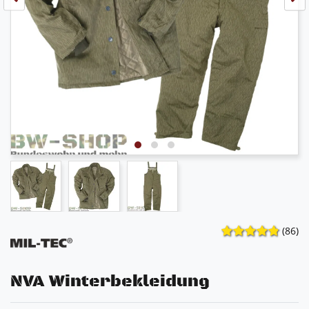
(86)
NVA Winterbekleidung