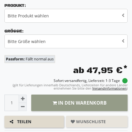
PRODUKT:
Bitte Produkt wählen
GRÖSSE:
Bitte Größe wählen
Passform:
Fällt normal aus
*
ab 47,95 €
Sofort versandfertig, Lieferzeit: 1-3 Tage
(gilt für Lieferungen innerhalb Deutschlands, Lieferzeiten für andere Länder
entnehmen Sie bitte den
Versandinformationen
)
IN DEN WARENKORB
WUNSCHLISTE
TEILEN