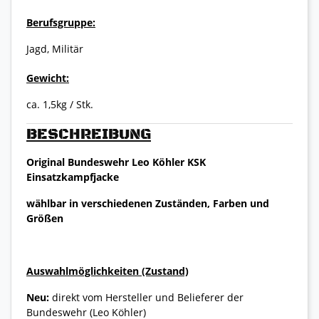
Berufsgruppe:
Jagd, Militär
Gewicht:
ca. 1,5kg / Stk.
BESCHREIBUNG
Original Bundeswehr Leo Köhler KSK
Einsatzkampfjacke
wählbar in verschiedenen Zuständen, Farben und
Größen
Auswahlmöglichkeiten (Zustand)
Neu:
direkt vom Hersteller und Belieferer der
Bundeswehr (Leo Köhler)