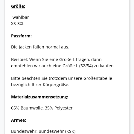
Größe:
-wählbar-
XS-3XL
Passform:
Die Jacken fallen normal aus.
Beispiel: Wenn Sie eine Größe L tragen, dann
empfehlen wir auch eine Größe L (52/54) zu kaufen.
Bitte beachten Sie trotzdem unsere Größentabelle
bezüglich Ihrer Körpergröße.
Materialzusammensetzung:
65% Baumwolle, 35% Polyester
Armee:
Bundeswehr, Bundeswehr (KSK)