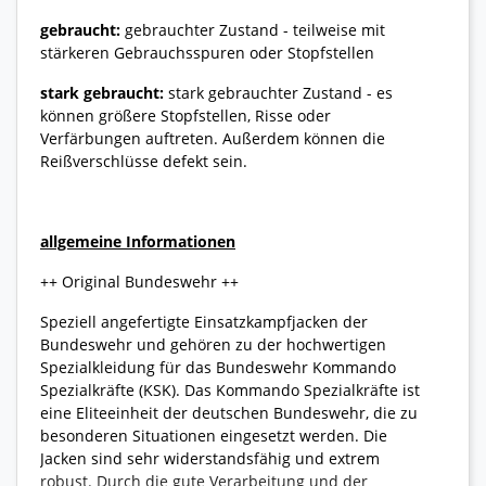
gebraucht:
gebrauchter Zustand - teilweise mit
stärkeren Gebrauchsspuren oder Stopfstellen
stark gebraucht:
stark gebrauchter Zustand - es
können größere Stopfstellen, Risse oder
Verfärbungen auftreten. Außerdem können die
Reißverschlüsse defekt sein.
allgemeine Informationen
++ Original Bundeswehr ++
Speziell angefertigte Einsatzkampfjacken der
Bundeswehr und gehören zu der hochwertigen
Spezialkleidung für das Bundeswehr Kommando
Spezialkräfte (KSK). Das Kommando Spezialkräfte ist
eine Eliteeinheit der deutschen Bundeswehr, die zu
besonderen Situationen eingesetzt werden. Die
Jacken sind sehr widerstandsfähig und extrem
robust. Durch die gute Verarbeitung und der