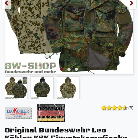
(3)
Original Bundeswehr Leo