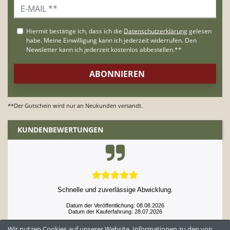
**Der Gutschein wird nur an Neukunden versandt.
KUNDENBEWERTUNGEN
Schnelle und zuverlässige Abwicklung.
Datum der Veröffentlichung: 08.08.2026
Datum der Kauferfahrung: 28.07.2026
Wir nutzen Cookies auf unserer Website. Informationen zu den von