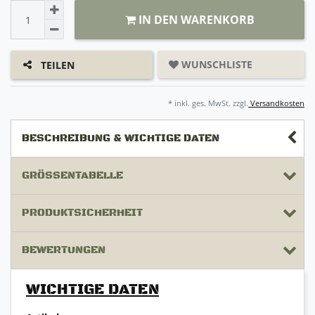
IN DEN WARENKORB
WUNSCHLISTE
TEILEN
* inkl. ges. MwSt. zzgl.
Versandkosten
BESCHREIBUNG & WICHTIGE DATEN
GRÖSSENTABELLE
PRODUKTSICHERHEIT
BEWERTUNGEN
WICHTIGE DATEN