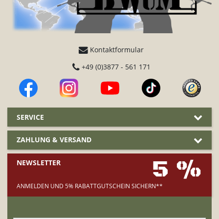
Kontaktformular
+49 (0)3877 - 561 171
SERVICE
ZAHLUNG & VERSAND
5 %
NEWSLETTER
ANMELDEN UND 5% RABATTGUTSCHEIN SICHERN**