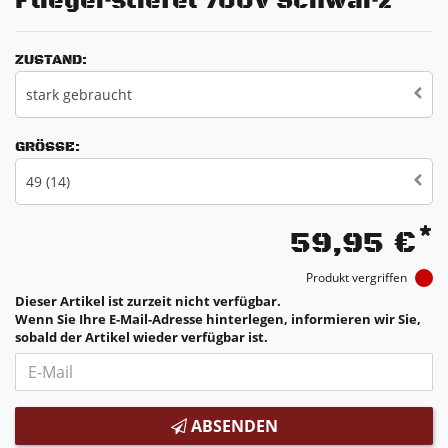
Fliegerstiefel 700V Schwarz
ZUSTAND:
stark gebraucht
GRÖSSE:
49 (14)
*
59,95 €
Produkt vergriffen
Dieser Artikel ist zurzeit nicht verfügbar.
Wenn Sie Ihre E-Mail-Adresse hinterlegen, informieren wir Sie,
sobald der Artikel wieder verfügbar ist.
ABSENDEN