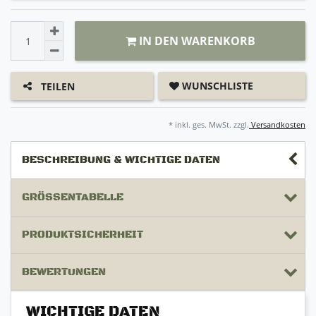
IN DEN WARENKORB
WUNSCHLISTE
TEILEN
* inkl. ges. MwSt. zzgl.
Versandkosten
BESCHREIBUNG & WICHTIGE DATEN
GRÖSSENTABELLE
PRODUKTSICHERHEIT
BEWERTUNGEN
WICHTIGE DATEN