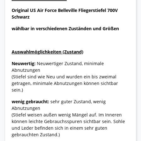
Original US Air Force Belleville Fliegerstiefel 700V
Schwarz
wählbar in verschiedenen Zuständen und Größen
Auswahlmöglichkeiten (Zustand)
Neuwertig:
Neuwertiger Zustand, minimale
Abnutzungen
(Stiefel sind wie Neu und wurden ein bis zweimal
getragen, minimale Abnutzungen können sichtbar
sein.)
wenig gebraucht:
sehr guter Zustand, wenig
Abnutzungen
(Stiefel weisen außen wenig Mängel auf. Im Inneren
können leichte Gebrauchsspuren sichtbar sein. Sohle
und Leder befinden sich in einem sehr guten
gebrauchten Zustand.)