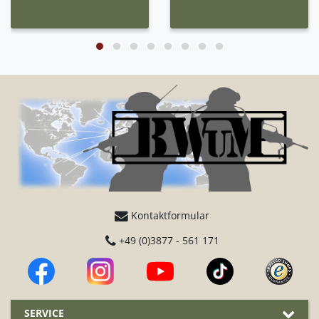
Kontaktformular
+49 (0)3877 - 561 171
SERVICE