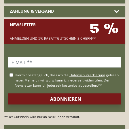
ZAHLUNG & VERSAND
5 %
NEWSLETTER
ANMELDEN UND 5% RABATTGUTSCHEIN SICHERN**
**Der Gutschein wird nur an Neukunden versandt.