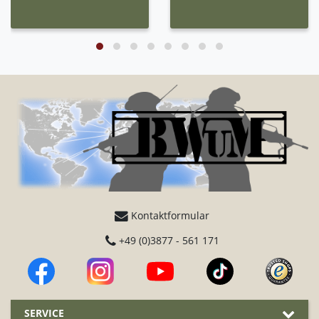
Kontaktformular
+49 (0)3877 - 561 171
SERVICE