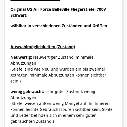
Original US Air Force Belleville Fliegerstiefel 700V
Schwarz
wählbar in verschiedenen Zuständen und Größen
Auswahlmöglichkeiten (Zustand)
Neuwertig:
Neuwertiger Zustand, minimale
Abnutzungen
(Stiefel sind wie Neu und wurden ein bis zweimal
getragen, minimale Abnutzungen können sichtbar
sein.)
wenig gebraucht:
sehr guter Zustand, wenig
Abnutzungen
(Stiefel weisen außen wenig Mängel auf. Im Inneren
können leichte Gebrauchsspuren sichtbar sein. Sohle
und Leder befinden sich in einem sehr guten
gebrauchten Zustand.)