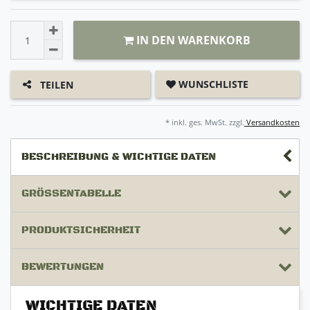
IN DEN WARENKORB
WUNSCHLISTE
TEILEN
* inkl. ges. MwSt. zzgl.
Versandkosten
BESCHREIBUNG & WICHTIGE DATEN
GRÖSSENTABELLE
PRODUKTSICHERHEIT
BEWERTUNGEN
WICHTIGE DATEN