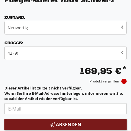
Fliegerstiefel 700V Schwarz
ZUSTAND:
Neuwertig
GRÖSSE:
42 (9)
*
169,95 €
Produkt vergriffen
Dieser Artikel ist zurzeit nicht verfügbar.
Wenn Sie Ihre E-Mail-Adresse hinterlegen, informieren wir Sie,
sobald der Artikel wieder verfügbar ist.
ABSENDEN