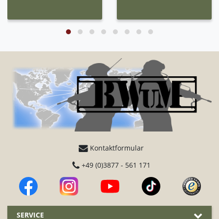
Kontaktformular
+49 (0)3877 - 561 171
SERVICE