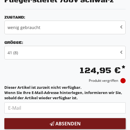
Fliegerstiefel 700V Schwarz
ZUSTAND:
wenig gebraucht
GRÖSSE:
41 (8)
*
124,95 €
Produkt vergriffen
Dieser Artikel ist zurzeit nicht verfügbar.
Wenn Sie Ihre E-Mail-Adresse hinterlegen, informieren wir Sie,
sobald der Artikel wieder verfügbar ist.
ABSENDEN