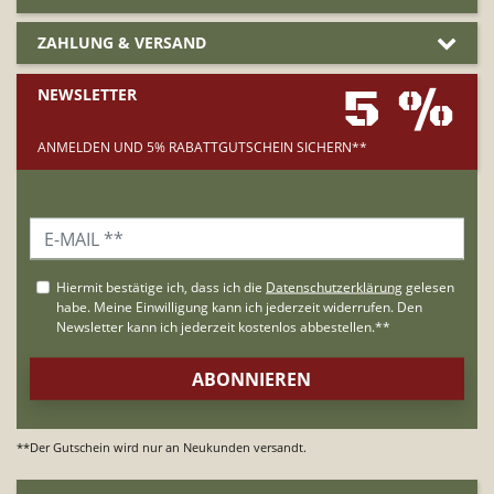
ZAHLUNG & VERSAND
5 %
NEWSLETTER
ANMELDEN UND 5% RABATTGUTSCHEIN SICHERN**
**Der Gutschein wird nur an Neukunden versandt.