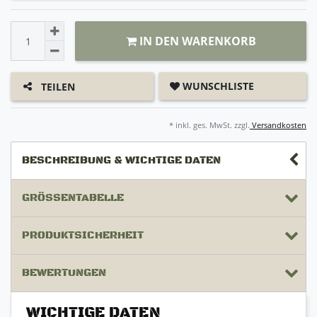
IN DEN WARENKORB
WUNSCHLISTE
TEILEN
* inkl. ges. MwSt. zzgl.
Versandkosten
BESCHREIBUNG & WICHTIGE DATEN
GRÖSSENTABELLE
PRODUKTSICHERHEIT
BEWERTUNGEN
WICHTIGE DATEN