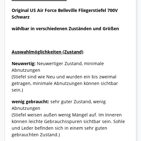
Original US Air Force Belleville Fliegerstiefel 700V
Schwarz
wählbar in verschiedenen Zuständen und Größen
Auswahlmöglichkeiten (Zustand)
Neuwertig:
Neuwertiger Zustand, minimale
Abnutzungen
(Stiefel sind wie Neu und wurden ein bis zweimal
getragen, minimale Abnutzungen können sichtbar
sein.)
wenig gebraucht:
sehr guter Zustand, wenig
Abnutzungen
(Stiefel weisen außen wenig Mängel auf. Im Inneren
können leichte Gebrauchsspuren sichtbar sein. Sohle
und Leder befinden sich in einem sehr guten
gebrauchten Zustand.)