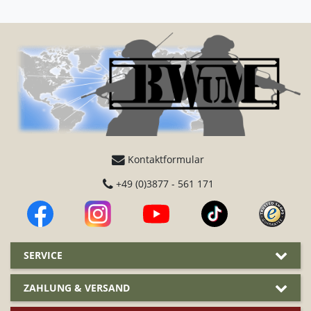
Kontaktformular
+49 (0)3877 - 561 171
SERVICE
ZAHLUNG & VERSAND