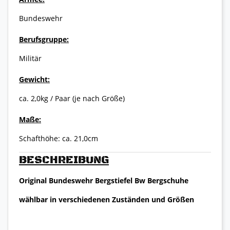
Bundeswehr
Berufsgruppe:
Militär
Gewicht:
ca. 2,0kg / Paar (je nach Größe)
Maße:
Schafthöhe: ca. 21,0cm
BESCHREIBUNG
Original Bundeswehr Bergstiefel Bw Bergschuhe
wählbar in verschiedenen Zuständen und Größen