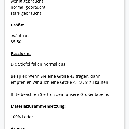
wenig gebraucht
normal gebraucht
stark gebraucht
Größe:
-wählbar-
35-50
Passform:
Die Stiefel fallen normal aus.
Beispiel: Wenn Sie eine Größe 43 tragen, dann
empfehlen wir auch eine Größe 43 (275) zu kaufen.
Bitte beachten Sie trotzdem unsere Größentabelle.
Materialzusammensetzung:
100% Leder
Armee: