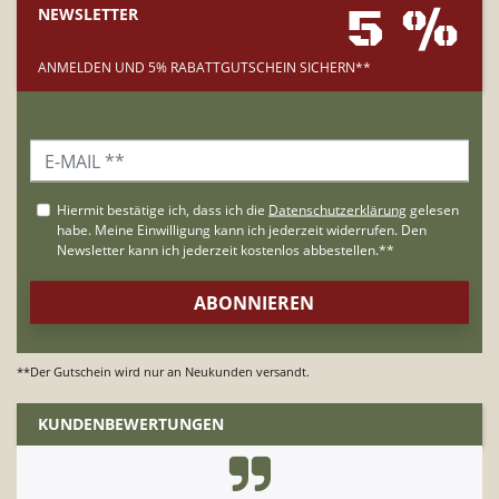
5 %
NEWSLETTER
ANMELDEN UND 5% RABATTGUTSCHEIN SICHERN**
**Der Gutschein wird nur an Neukunden versandt.
KUNDENBEWERTUNGEN