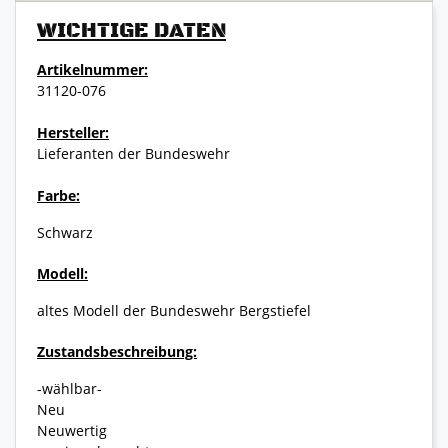
WICHTIGE DATEN
Artikelnummer:
31120-076
Hersteller:
Lieferanten der Bundeswehr
Farbe:
Schwarz
Modell:
altes Modell der Bundeswehr Bergstiefel
Zustandsbeschreibung:
-wählbar-
Neu
Neuwertig