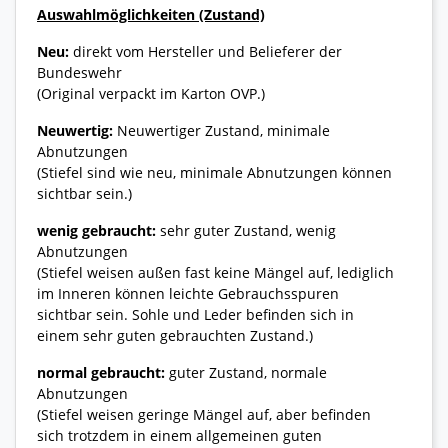
Auswahlmöglichkeiten (Zustand)
Neu:
direkt vom Hersteller und Belieferer der
Bundeswehr
(Original verpackt im Karton OVP.)
Neuwertig:
Neuwertiger Zustand, minimale
Abnutzungen
(Stiefel sind wie neu, minimale Abnutzungen können
sichtbar sein.)
wenig gebraucht:
sehr guter Zustand, wenig
Abnutzungen
(Stiefel weisen außen fast keine Mängel auf, lediglich
im Inneren können leichte Gebrauchsspuren
sichtbar sein. Sohle und Leder befinden sich in
einem sehr guten gebrauchten Zustand.)
normal gebraucht:
guter Zustand, normale
Abnutzungen
(Stiefel weisen geringe Mängel auf, aber befinden
sich trotzdem in einem allgemeinen guten