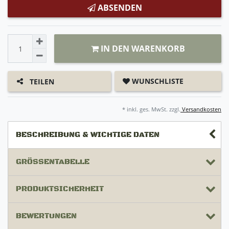
ABSENDEN
IN DEN WARENKORB
WUNSCHLISTE
TEILEN
* inkl. ges. MwSt. zzgl.
Versandkosten
BESCHREIBUNG & WICHTIGE DATEN
GRÖSSENTABELLE
PRODUKTSICHERHEIT
BEWERTUNGEN