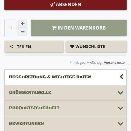
ABSENDEN
IN DEN WARENKORB
WUNSCHLISTE
TEILEN
* inkl. ges. MwSt. zzgl.
Versandkosten
BESCHREIBUNG & WICHTIGE DATEN
GRÖSSENTABELLE
PRODUKTSICHERHEIT
BEWERTUNGEN