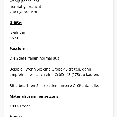
wenig gebraucht
normal gebraucht
stark gebraucht
Größe:
-wählbar-
35-50
Passform:
Die Stiefel fallen normal aus.
Beispiel: Wenn Sie eine Größe 43 tragen, dann
empfehlen wir auch eine Größe 43 (275) zu kaufen.
Bitte beachten Sie trotzdem unsere Größentabelle.
Materialzusammensetzung:
100% Leder
Armee: