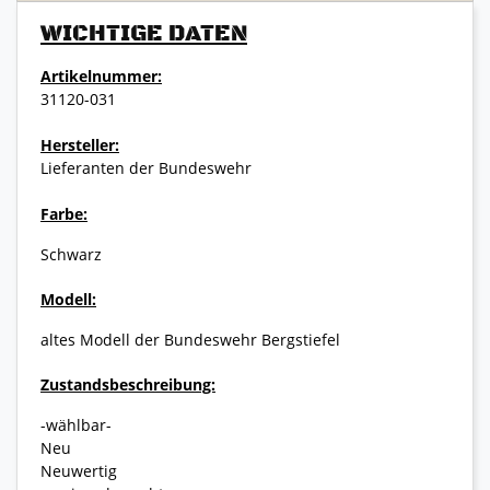
WICHTIGE DATEN
Artikelnummer:
31120-031
Hersteller:
Lieferanten der Bundeswehr
Farbe:
Schwarz
Modell:
altes Modell der Bundeswehr Bergstiefel
Zustandsbeschreibung:
-wählbar-
Neu
Neuwertig