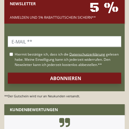
5 %
NEWSLETTER
ANMELDEN UND 5% RABATTGUTSCHEIN SICHERN**
**Der Gutschein wird nur an Neukunden versandt.
KUNDENBEWERTUNGEN