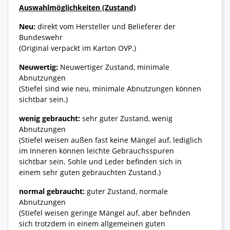
Auswahlmöglichkeiten (Zustand)
Neu:
direkt vom Hersteller und Belieferer der
Bundeswehr
(Original verpackt im Karton OVP.)
Neuwertig:
Neuwertiger Zustand, minimale
Abnutzungen
(Stiefel sind wie neu, minimale Abnutzungen können
sichtbar sein.)
wenig gebraucht:
sehr guter Zustand, wenig
Abnutzungen
(Stiefel weisen außen fast keine Mängel auf, lediglich
im Inneren können leichte Gebrauchsspuren
sichtbar sein. Sohle und Leder befinden sich in
einem sehr guten gebrauchten Zustand.)
normal gebraucht:
guter Zustand, normale
Abnutzungen
(Stiefel weisen geringe Mängel auf, aber befinden
sich trotzdem in einem allgemeinen guten