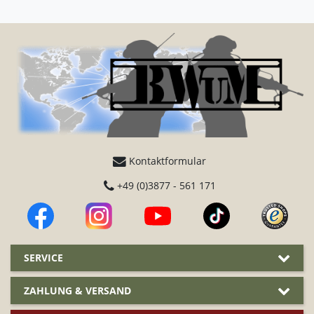
Kontaktformular
+49 (0)3877 - 561 171
SERVICE
ZAHLUNG & VERSAND