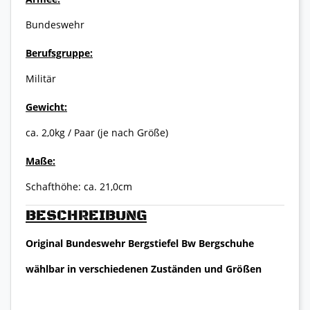
Bundeswehr
Berufsgruppe:
Militär
Gewicht:
ca. 2,0kg / Paar (je nach Größe)
Maße:
Schafthöhe: ca. 21,0cm
BESCHREIBUNG
Original Bundeswehr Bergstiefel Bw Bergschuhe
wählbar in verschiedenen Zuständen und Größen