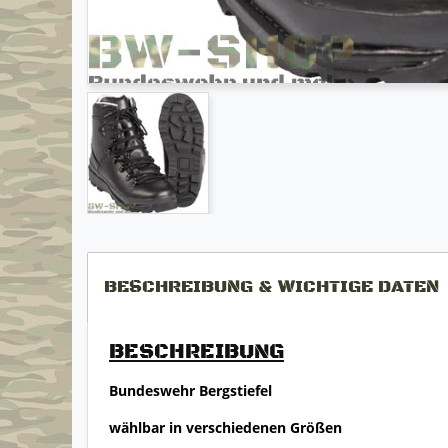
BESCHREIBUNG & WICHTIGE DATEN
BESCHREIBUNG
Bundeswehr Bergstiefel
wählbar in verschiedenen Größen