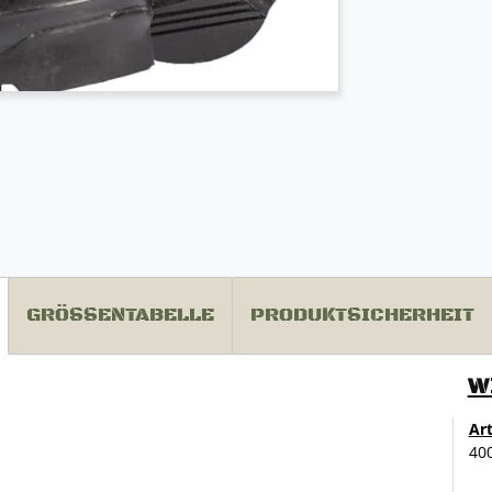
GRÖSSENTABELLE
PRODUKTSICHERHEIT
W
Ar
40