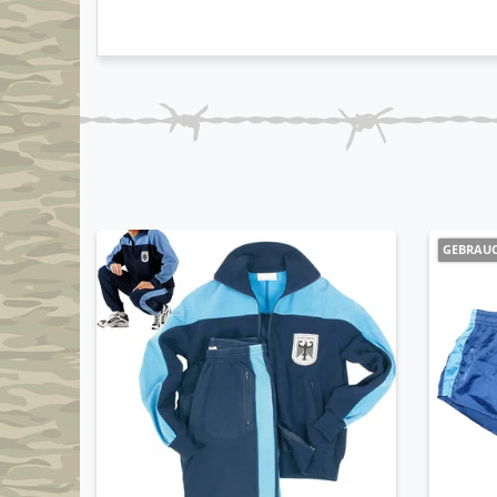
GEBRAU