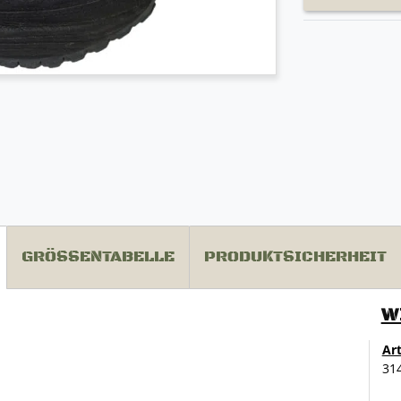
GRÖSSENTABELLE
PRODUKTSICHERHEIT
W
Ar
31