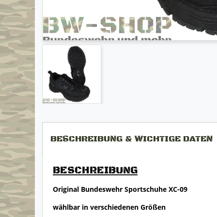
BESCHREIBUNG & WICHTIGE DATEN
BESCHREIBUNG
Original Bundeswehr Sportschuhe XC-09
wählbar in verschiedenen Größen