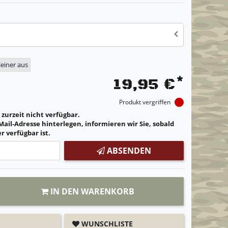
kleiner aus
*
19,95 €
Produkt vergriffen
t zurzeit nicht verfügbar.
Mail-Adresse hinterlegen, informieren wir Sie, sobald
r verfügbar ist.
ABSENDEN
IN DEN WARENKORB
WUNSCHLISTE