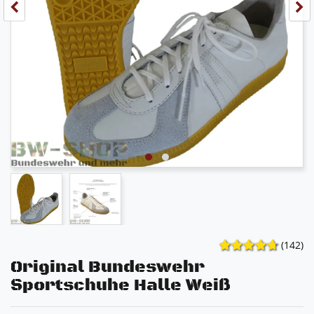
(142)
Original Bundeswehr
Sportschuhe Halle Weiß