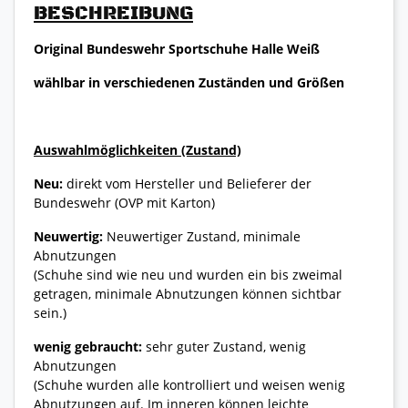
BESCHREIBUNG
Original Bundeswehr Sportschuhe Halle Weiß
wählbar in verschiedenen Zuständen und Größen
Auswahlmöglichkeiten (Zustand)
Neu:
direkt vom Hersteller und Belieferer der
Bundeswehr (OVP mit Karton)
Neuwertig:
Neuwertiger Zustand, minimale
Abnutzungen
(Schuhe sind wie neu und wurden ein bis zweimal
getragen, minimale Abnutzungen können sichtbar
sein.)
wenig gebraucht:
sehr guter Zustand, wenig
Abnutzungen
(Schuhe wurden alle kontrolliert und weisen wenig
Abnutzungen auf. Im inneren können leichte