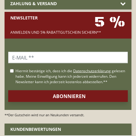
ZAHLUNG & VERSAND
5 %
NEWSLETTER
ANMELDEN UND 5% RABATTGUTSCHEIN SICHERN**
**Der Gutschein wird nur an Neukunden versandt.
KUNDENBEWERTUNGEN