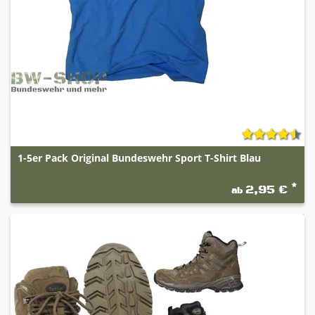
1-5er Pack Original Bundeswehr Sport T-Shirt Blau
*
2,95 €
ab