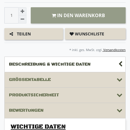
IN DEN WARENKORB
WUNSCHLISTE
TEILEN
* inkl. ges. MwSt. zzgl.
Versandkosten
BESCHREIBUNG & WICHTIGE DATEN
GRÖSSENTABELLE
PRODUKTSICHERHEIT
BEWERTUNGEN
WICHTIGE DATEN