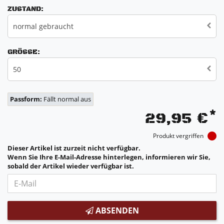
ZUSTAND:
normal gebraucht
GRÖSSE:
50
Passform:
Fällt normal aus
*
29,95 €
Produkt vergriffen
Dieser Artikel ist zurzeit nicht verfügbar.
Wenn Sie Ihre E-Mail-Adresse hinterlegen, informieren wir Sie,
sobald der Artikel wieder verfügbar ist.
ABSENDEN