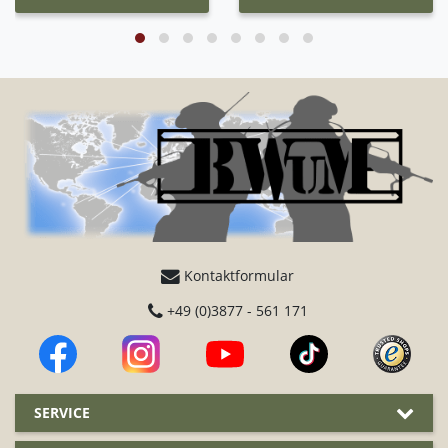
Kontaktformular
+49 (0)3877 - 561 171
SERVICE