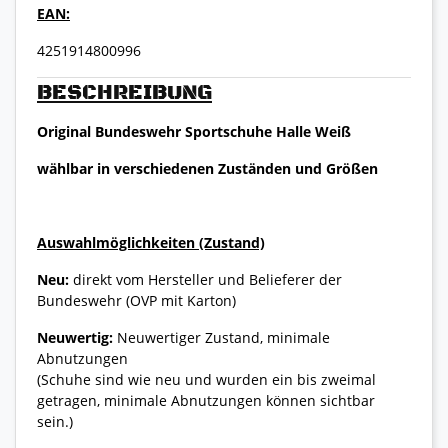
EAN:
4251914800996
BESCHREIBUNG
Original Bundeswehr Sportschuhe Halle Weiß
wählbar in verschiedenen Zuständen und Größen
Auswahlmöglichkeiten (Zustand)
Neu:
direkt vom Hersteller und Belieferer der
Bundeswehr (OVP mit Karton)
Neuwertig:
Neuwertiger Zustand, minimale
Abnutzungen
(Schuhe sind wie neu und wurden ein bis zweimal
getragen, minimale Abnutzungen können sichtbar
sein.)