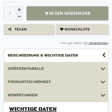
IN DEN WARENKORB
WUNSCHLISTE
TEILEN
* inkl. ges. MwSt. zzgl.
Versandkosten
BESCHREIBUNG & WICHTIGE DATEN
GRÖSSENTABELLE
PRODUKTSICHERHEIT
BEWERTUNGEN
WICHTIGE DATEN