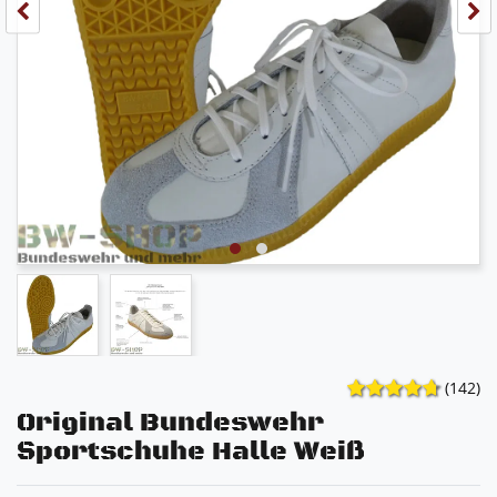
(142)
Original Bundeswehr
Sportschuhe Halle Weiß