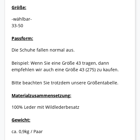
Größe:
-wählbar-
33-50
Passform:
Die Schuhe fallen normal aus.
Beispiel: Wenn Sie eine Größe 43 tragen, dann
empfehlen wir auch eine Größe 43 (275) zu kaufen.
Bitte beachten Sie trotzdem unsere Größentabelle.
Materialzusammensetzung:
100% Leder mit Wildlederbesatz
Gewicht:
ca. 0,9kg / Paar