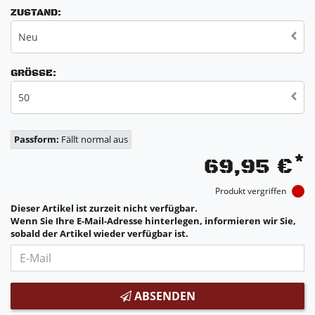
ZUSTAND:
Neu
GRÖSSE:
50
Passform:
Fällt normal aus
*
69,95 €
Produkt vergriffen
Dieser Artikel ist zurzeit nicht verfügbar.
Wenn Sie Ihre E-Mail-Adresse hinterlegen, informieren wir Sie,
sobald der Artikel wieder verfügbar ist.
ABSENDEN