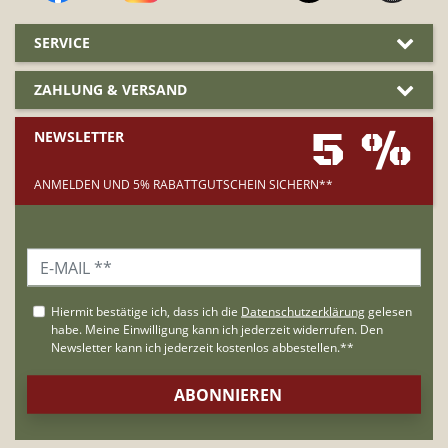
SERVICE
ZAHLUNG & VERSAND
5 %
NEWSLETTER
ANMELDEN UND 5% RABATTGUTSCHEIN SICHERN**