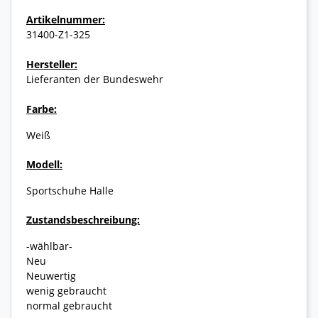
Artikelnummer:
31400-Z1-325
Hersteller:
Lieferanten der Bundeswehr
Farbe:
Weiß
Modell:
Sportschuhe Halle
Zustandsbeschreibung:
-wählbar-
Neu
Neuwertig
wenig gebraucht
normal gebraucht