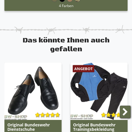
4 Farben
Das könnte Ihnen auch
gefallen
ANGEBOT
Original Bundeswehr
Original Bundeswehr
Dienstschuhe
Trainingsbekleidung