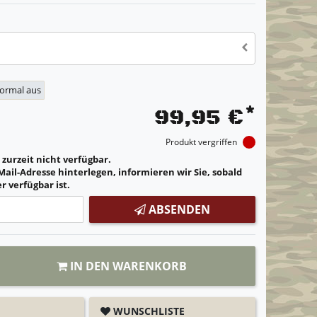
normal aus
*
99,95 €
Produkt vergriffen
t zurzeit nicht verfügbar.
Mail-Adresse hinterlegen, informieren wir Sie, sobald
r verfügbar ist.
ABSENDEN
IN DEN WARENKORB
WUNSCHLISTE