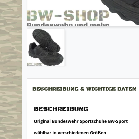
BESCHREIBUNG & WICHTIGE DATEN
BESCHREIBUNG
Original Bundeswehr Sportschuhe Bw-Sport
wählbar in verschiedenen Größen