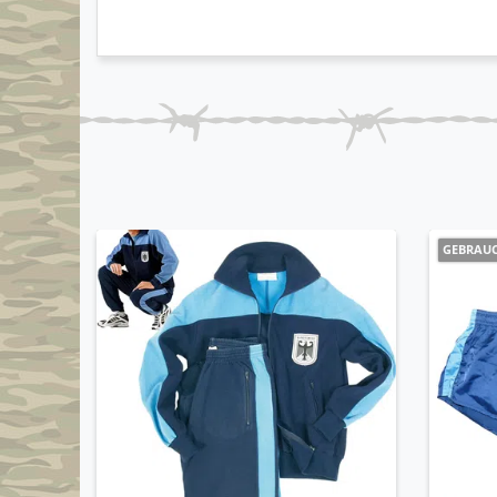
GEBRAU