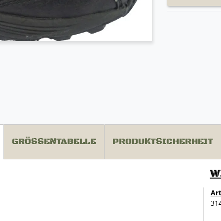
GRÖSSENTABELLE
PRODUKTSICHERHEIT
W
Ar
31