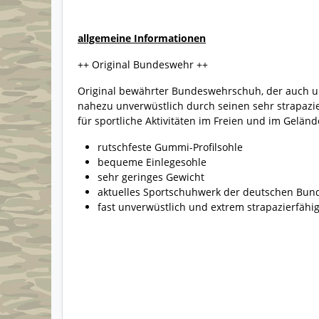
allgemeine Informationen
++ Original Bundeswehr ++
Original bewährter Bundeswehrschuh, der auch u
nahezu unverwüstlich durch seinen sehr strapazie
für sportliche Aktivitäten im Freien und im Geländ
rutschfeste Gummi-Profilsohle
bequeme Einlegesohle
sehr geringes Gewicht
aktuelles Sportschuhwerk der deutschen Bu
fast unverwüstlich und extrem strapazierfähi