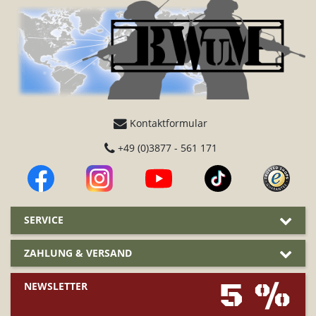
Kontaktformular
+49 (0)3877 - 561 171
SERVICE
ZAHLUNG & VERSAND
5 %
NEWSLETTER