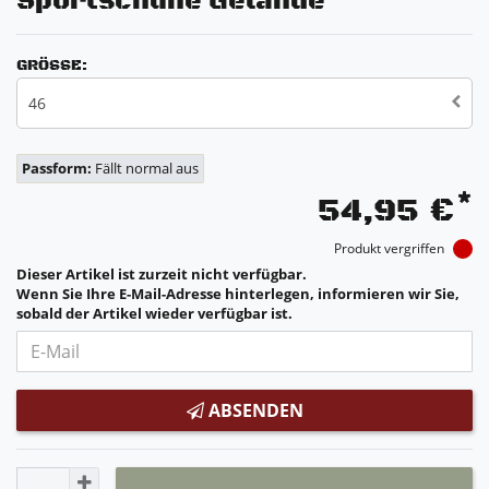
Sportschuhe Gelände
GRÖSSE:
46
Passform:
Fällt normal aus
*
54,95 €
Produkt vergriffen
Dieser Artikel ist zurzeit nicht verfügbar.
Wenn Sie Ihre E-Mail-Adresse hinterlegen, informieren wir Sie,
sobald der Artikel wieder verfügbar ist.
ABSENDEN