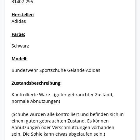
31402-295
Hersteller:
Adidas
Farbe:
Schwarz
Modell:
Bundeswehr Sportschuhe Gelände Adidas
Zustandsbeschreibung:
Kontrollierte Ware - (guter gebrauchter Zustand,
normale Abnutzungen)
(Schuhe wurden alle kontrolliert und befinden sich in
einem guten gebrauchten Zustand. Es können
Abnutzungen oder Verschmutzungen vorhanden
sein. Die Sohle kann etwas abgelaufen sein.)