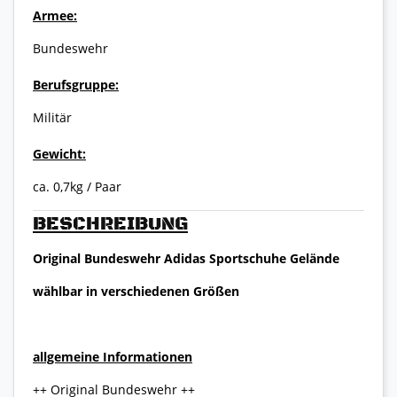
Armee:
Bundeswehr
Berufsgruppe:
Militär
Gewicht:
ca. 0,7kg / Paar
BESCHREIBUNG
Original Bundeswehr Adidas Sportschuhe Gelände
wählbar in verschiedenen Größen
allgemeine Informationen
++ Original Bundeswehr ++