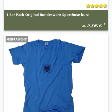
1-3er Pack Original Bundeswehr Sporthose kurz
*
2,95 €
ab
GEBRAUCHT