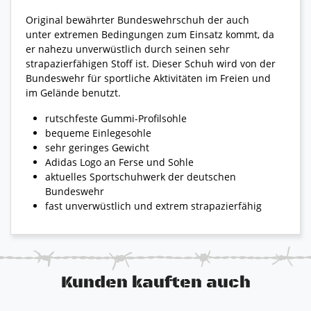
Original bewährter Bundeswehrschuh der auch
unter extremen Bedingungen zum Einsatz kommt, da
er nahezu unverwüstlich durch seinen sehr
strapazierfähigen Stoff ist. Dieser Schuh wird von der
Bundeswehr für sportliche Aktivitäten im Freien und
im Gelände benutzt.
rutschfeste Gummi-Profilsohle
bequeme Einlegesohle
sehr geringes Gewicht
Adidas Logo an Ferse und Sohle
aktuelles Sportschuhwerk der deutschen
Bundeswehr
fast unverwüstlich und extrem strapazierfähig
Kunden kauften auch