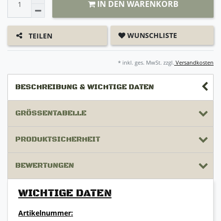
IN DEN WARENKORB
WUNSCHLISTE
TEILEN
* inkl. ges. MwSt. zzgl.
Versandkosten
BESCHREIBUNG & WICHTIGE DATEN
GRÖSSENTABELLE
PRODUKTSICHERHEIT
BEWERTUNGEN
WICHTIGE DATEN
Artikelnummer: