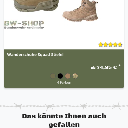
Wanderschuhe Squad Stiefel
*
74,95 €
ab
4 Farben
Das könnte Ihnen auch
gefallen