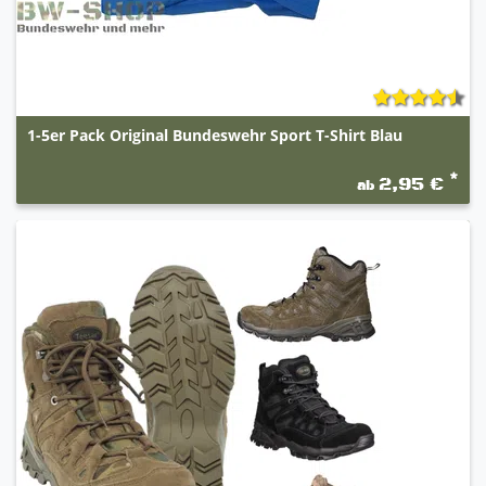
1-5er Pack Original Bundeswehr Sport T-Shirt Blau
*
2,95 €
ab