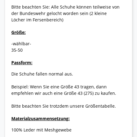
Bitte beachten Sie: Alle Schuhe können teilweise von
der Bundeswehr gelocht worden sein (2 kleine
Löcher im Fersenbereich)
Größe:
-wählbar-
35-50
Passform:
Die Schuhe fallen normal aus.
Beispiel: Wenn Sie eine Größe 43 tragen, dann
empfehlen wir auch eine Größe 43 (275) zu kaufen.
Bitte beachten Sie trotzdem unsere Größentabelle.
Materialzusammensetzung:
100% Leder mit Meshgewebe