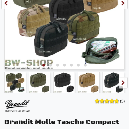
(5)
Brandit Molle Tasche Compact