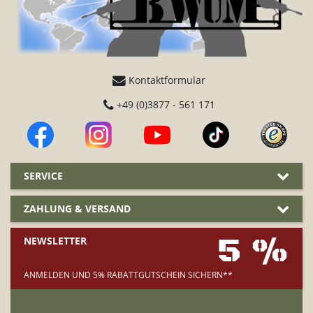
Kontaktformular
+49 (0)3877 - 561 171
SERVICE
ZAHLUNG & VERSAND
5 %
NEWSLETTER
ANMELDEN UND 5% RABATTGUTSCHEIN SICHERN**