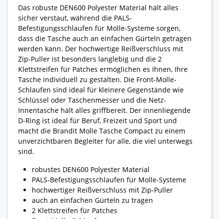
Das robuste DEN600 Polyester Material hält alles
sicher verstaut, während die PALS-
Befestigungsschlaufen für Molle-Systeme sorgen,
dass die Tasche auch an einfachen Gürteln getragen
werden kann. Der hochwertige Reißverschluss mit
Zip-Puller ist besonders langlebig und die 2
Klettstreifen für Patches ermöglichen es Ihnen, Ihre
Tasche individuell zu gestalten. Die Front-Molle-
Schlaufen sind ideal für kleinere Gegenstände wie
Schlüssel oder Taschenmesser und die Netz-
Innentasche hält alles griffbereit. Der innenliegende
D-Ring ist ideal für Beruf, Freizeit und Sport und
macht die Brandit Molle Tasche Compact zu einem
unverzichtbaren Begleiter für alle, die viel unterwegs
sind.
robustes DEN600 Polyester Material
PALS-Befestigungsschlaufen für Molle-Systeme
hochwertiger Reißverschluss mit Zip-Puller
auch an einfachen Gürteln zu tragen
2 Klettstreifen für Patches