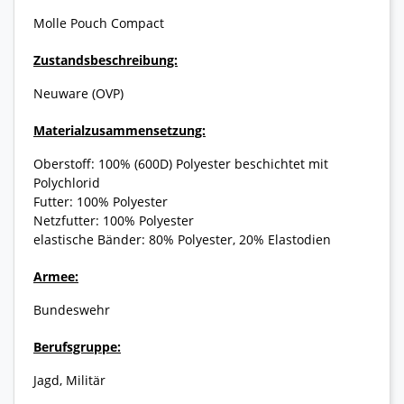
Molle Pouch Compact
Zustandsbeschreibung:
Neuware (OVP)
Materialzusammensetzung:
Oberstoff: 100% (600D) Polyester beschichtet mit
Polychlorid
Futter: 100% Polyester
Netzfutter: 100% Polyester
elastische Bänder: 80% Polyester, 20% Elastodien
Armee:
Bundeswehr
Berufsgruppe:
Jagd, Militär