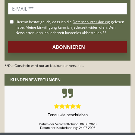
**Der Gutschein wird nur an Neukunden versandt.
KUNDENBEWERTUNGEN
Fenau wie beschrieben
Datum der Veröffentlichung: 06.08.2026
Datum der Kauferfahrung: 24.07.2026