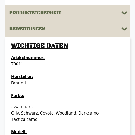
PRODUKTSICHERHEIT
BEWERTUNGEN
WICHTIGE DATEN
Artikelnummer:
70011
Hersteller:
Brandit
Farbe:
- wählbar -
Oliv, Schwarz, Coyote, Woodland, Darkcamo,
Tacticalcamo
Modell: