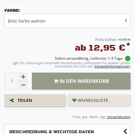
FARBE:
Bitte Farbe wählen
Preis bisher:
13,90 €
*
ab 12,95 €
Sofort versandfertig, Lieferzeit: 1-3 Tage
(gilt für Lieferungen innerhalb Deutschlands, Lieferzeiten für andere Länder
entnehmen Sie bitte den
Versandinformationen
)
IN DEN WARENKORB
WUNSCHLISTE
TEILEN
* inkl. ges. MwSt. zzgl.
Versandkosten
BESCHREIBUNG & WICHTIGE DATEN