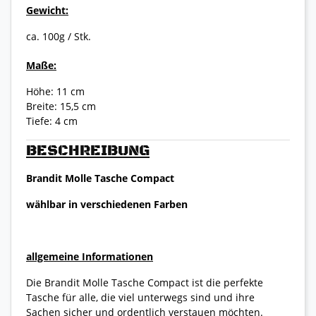
Gewicht:
ca. 100g / Stk.
Maße:
Höhe: 11 cm
Breite: 15,5 cm
Tiefe: 4 cm
BESCHREIBUNG
Brandit Molle Tasche Compact
wählbar in verschiedenen Farben
allgemeine Informationen
Die Brandit Molle Tasche Compact ist die perfekte
Tasche für alle, die viel unterwegs sind und ihre
Sachen sicher und ordentlich verstauen möchten.