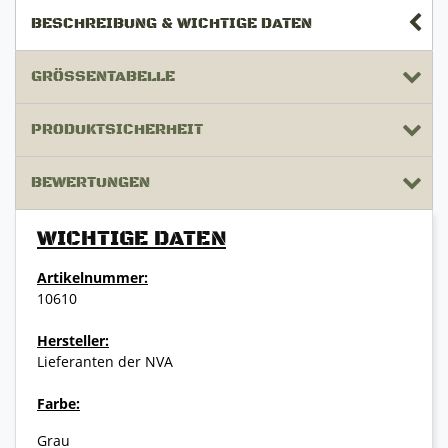
BESCHREIBUNG & WICHTIGE DATEN
GRÖSSENTABELLE
PRODUKTSICHERHEIT
BEWERTUNGEN
WICHTIGE DATEN
Artikelnummer:
10610
Hersteller:
Lieferanten der NVA
Farbe:
Grau