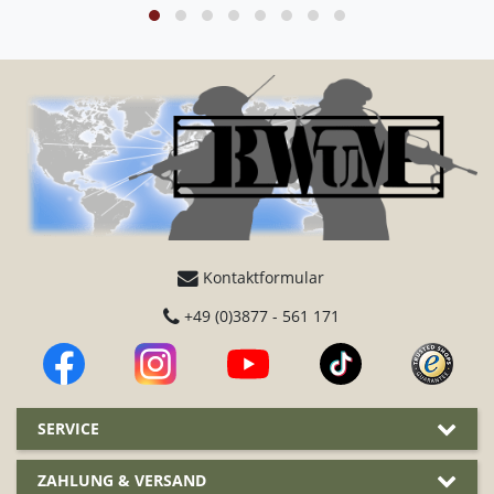
Kontaktformular
+49 (0)3877 - 561 171
SERVICE
ZAHLUNG & VERSAND