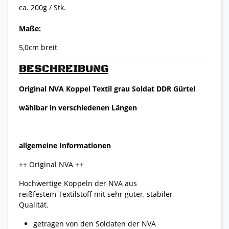
ca. 200g / Stk.
Maße:
5,0cm breit
BESCHREIBUNG
Original NVA Koppel Textil grau Soldat DDR Gürtel
wählbar in verschiedenen Längen
allgemeine Informationen
++ Original NVA ++
Hochwertige Koppeln der NVA aus
reißfestem Textilstoff mit sehr guter, stabiler
Qualität.
getragen von den Soldaten der NVA