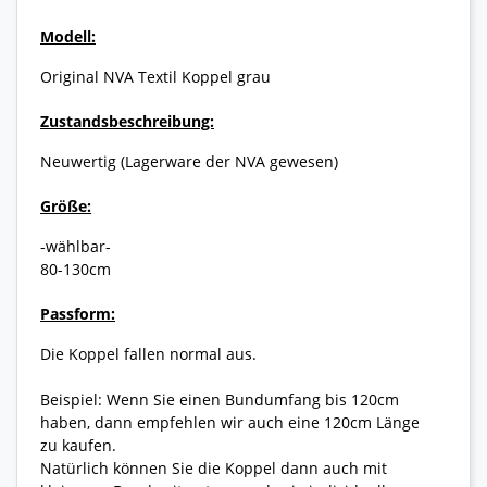
Modell:
Original NVA Textil Koppel grau
Zustandsbeschreibung:
Neuwertig (Lagerware der NVA gewesen)
Größe:
-wählbar-
80-130cm
Passform:
Die Koppel fallen normal aus.
Beispiel: Wenn Sie einen Bundumfang bis 120cm
haben, dann empfehlen wir auch eine 120cm Länge
zu kaufen.
Natürlich können Sie die Koppel dann auch mit