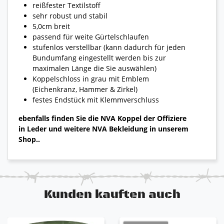
reißfester Textilstoff
sehr robust und stabil
5,0cm breit
passend für weite Gürtelschlaufen
stufenlos verstellbar (kann dadurch für jeden
Bundumfang eingestellt werden bis zur
maximalen Länge die Sie auswählen)
Koppelschloss in grau mit Emblem
(Eichenkranz, Hammer & Zirkel)
festes Endstück mit Klemmverschluss
ebenfalls finden Sie die NVA Koppel der Offiziere
in Leder und weitere NVA Bekleidung in unserem
Shop..
Kunden kauften auch