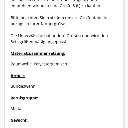
empfehlen wir auch eine Größe 8 (L) zu kaufen.
Bitte beachten Sie trotzdem unsere Größentabelle
bezüglich Ihrer Körpergröße.
Die Unterwäsche hat andere Größen und wird den
Sets größenmäßig angepasst.
Materialzusammensetzung:
Baumwolle, Polyestergemisch
Armee:
Bundeswehr
Berufsgruppe:
Militär
Gewicht: