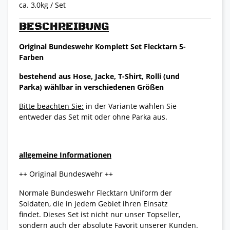
ca. 3,0kg / Set
BESCHREIBUNG
Original Bundeswehr Komplett Set Flecktarn 5-
Farben
bestehend aus Hose, Jacke, T-Shirt, Rolli (und
Parka) wählbar in verschiedenen Größen
Bitte beachten Sie:
in der Variante wählen Sie
entweder das Set mit oder ohne Parka aus.
allgemeine Informationen
++ Original Bundeswehr ++
Normale Bundeswehr Flecktarn Uniform der
Soldaten, die in jedem Gebiet ihren Einsatz
findet. Dieses Set ist nicht nur unser Topseller,
sondern auch der absolute Favorit unserer Kunden.