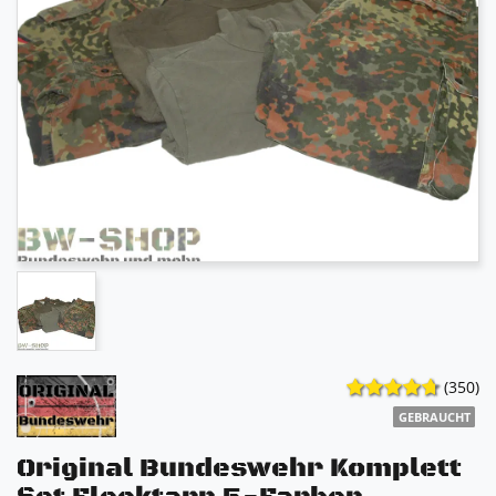
(350)
GEBRAUCHT
Original Bundeswehr Komplett