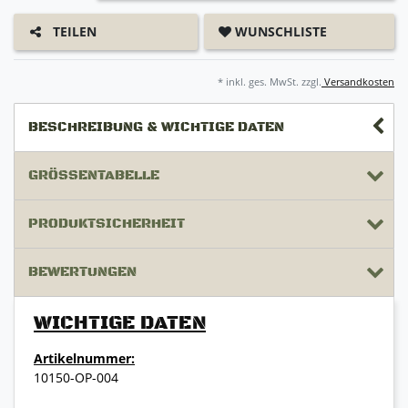
WUNSCHLISTE
TEILEN
* inkl. ges. MwSt. zzgl.
Versandkosten
BESCHREIBUNG & WICHTIGE DATEN
GRÖSSENTABELLE
PRODUKTSICHERHEIT
BEWERTUNGEN
WICHTIGE DATEN
Artikelnummer:
10150-OP-004