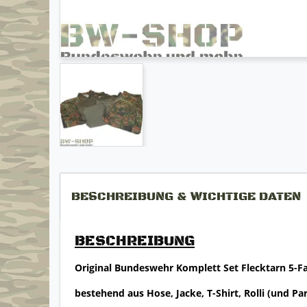
BESCHREIBUNG & WICHTIGE DATEN
BESCHREIBUNG
Original Bundeswehr Komplett Set Flecktarn 5-F
bestehend aus Hose, Jacke, T-Shirt, Rolli (und P