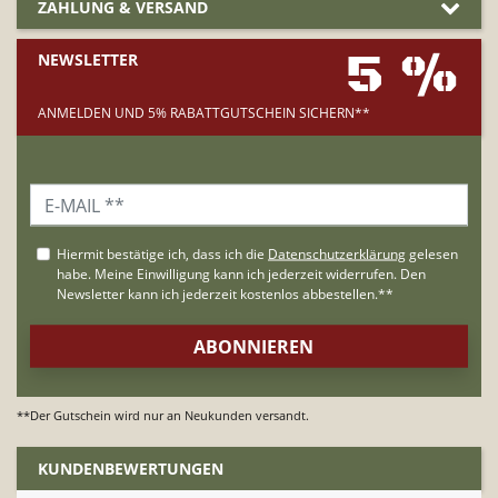
ZAHLUNG & VERSAND
5 %
NEWSLETTER
ANMELDEN UND 5% RABATTGUTSCHEIN SICHERN**
**Der Gutschein wird nur an Neukunden versandt.
KUNDENBEWERTUNGEN