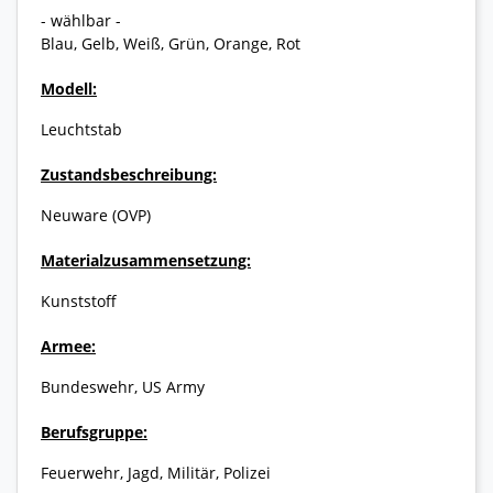
- wählbar -
Blau, Gelb, Weiß, Grün, Orange, Rot
Modell:
Leuchtstab
Zustandsbeschreibung:
Neuware (OVP)
Materialzusammensetzung:
Kunststoff
Armee:
Bundeswehr, US Army
Berufsgruppe:
Feuerwehr, Jagd, Militär, Polizei