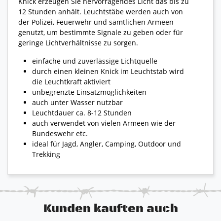
Knick erzeugen Sie hervorragendes Licht das bis zu
12 Stunden anhält. Leuchtstäbe werden auch von
der Polizei, Feuerwehr und sämtlichen Armeen
genutzt, um bestimmte Signale zu geben oder für
geringe Lichtverhältnisse zu sorgen.
einfache und zuverlässige Lichtquelle
durch einen kleinen Knick im Leuchtstab wird
die Leuchtkraft aktiviert
unbegrenzte Einsatzmöglichkeiten
auch unter Wasser nutzbar
Leuchtdauer ca. 8-12 Stunden
auch verwendet von vielen Armeen wie der
Bundeswehr etc.
ideal für Jagd, Angler, Camping, Outdoor und
Trekking
Kunden kauften auch