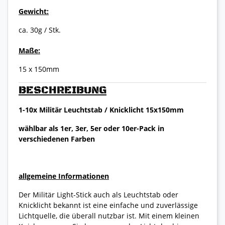
Gewicht:
ca. 30g / Stk.
Maße:
15 x 150mm
BESCHREIBUNG
1-10x Militär Leuchtstab / Knicklicht 15x150mm
wählbar als 1er, 3er, 5er oder 10er-Pack in
verschiedenen Farben
allgemeine Informationen
Der Militär Light-Stick auch als Leuchtstab oder
Knicklicht bekannt ist eine einfache und zuverlässige
Lichtquelle, die überall nutzbar ist. Mit einem kleinen