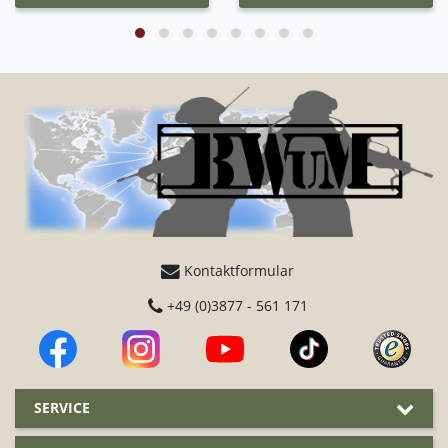
Kontaktformular
+49 (0)3877 - 561 171
SERVICE