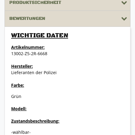
PRODUKTSICHERHEIT
BEWERTUNGEN
WICHTIGE DATEN
Artikelnummer:
13002-Z5-2R-6668
Hersteller:
Lieferanten der Polizei
Farbe:
Grün
Modell:
Zustandsbeschreibung:
-wählbar-