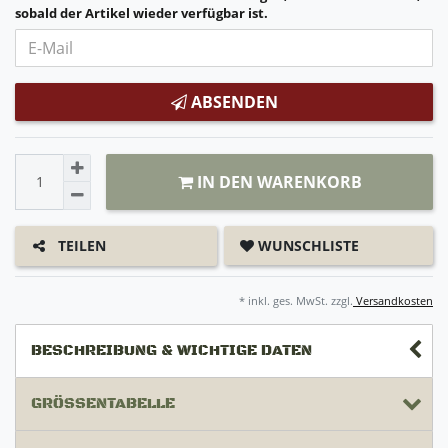
sobald der Artikel wieder verfügbar ist.
ABSENDEN
IN DEN WARENKORB
WUNSCHLISTE
TEILEN
* inkl. ges. MwSt. zzgl.
Versandkosten
BESCHREIBUNG & WICHTIGE DATEN
GRÖSSENTABELLE