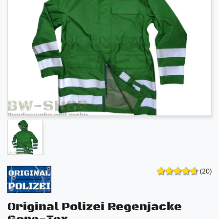
(20)
Original Polizei Regenjacke