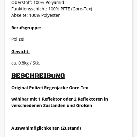
Oberstoff: 100% Polyamid
Funktionsschicht: 100% PFTE (Gore-Tex)
Abseite: 100% Polyester
Berufsgruppe:
Polizei
Gewicht:
ca. 0,8kg / Stk.
BESCHREIBUNG
Original Polizei Regenjacke Gore-Tex
wählbar mit 1 Reflektor oder 2 Reflektoren in
verschiedenen Zuständen und Größen
Auswahlmöglichkeiten (Zustand)