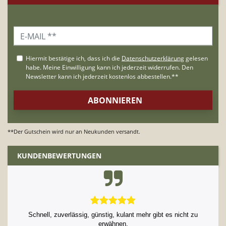
**Der Gutschein wird nur an Neukunden versandt.
KUNDENBEWERTUNGEN
Schnell, zuverlässig, günstig, kulant mehr gibt es nicht zu
erwähnen.