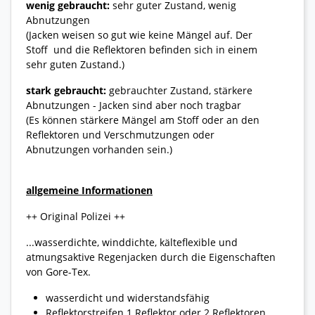
wenig gebraucht:
sehr guter Zustand, wenig
Abnutzungen
(Jacken weisen so gut wie keine Mängel auf. Der
Stoff und die Reflektoren befinden sich in einem
sehr guten Zustand.)
stark gebraucht:
gebrauchter Zustand, stärkere
Abnutzungen - Jacken sind aber noch tragbar
(Es können stärkere Mängel am Stoff oder an den
Reflektoren und Verschmutzungen oder
Abnutzungen vorhanden sein.)
allgemeine Informationen
++ Original Polizei ++
...wasserdichte, winddichte, kälteflexible und
atmungsaktive Regenjacken durch die Eigenschaften
von Gore-Tex.
wasserdicht und widerstandsfähig
Reflektorstreifen 1 Reflektor oder 2 Reflektoren