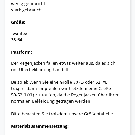
wenig gebraucht
stark gebraucht
Größe:
-wählbar-
38-64
Passform:
Der Regenjacken fallen etwas weiter aus, da es sich
um Überbekleidung handelt.
Beispiel: Wenn Sie eine Größe 50 (L) oder 52 (XL)
tragen, dann empfehlen wir trotzdem eine Größe
50/52 (L/XL) zu kaufen, da die Regenjacken über Ihrer
normalen Bekleidung getragen werden.
Bitte beachten Sie trotzdem unsere Größentabelle.
Materialzusammensetzung: