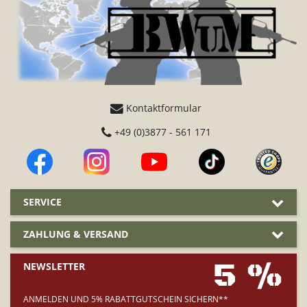
Kontaktformular
+49 (0)3877 - 561 171
SERVICE
ZAHLUNG & VERSAND
5 %
NEWSLETTER
ANMELDEN UND 5% RABATTGUTSCHEIN SICHERN**