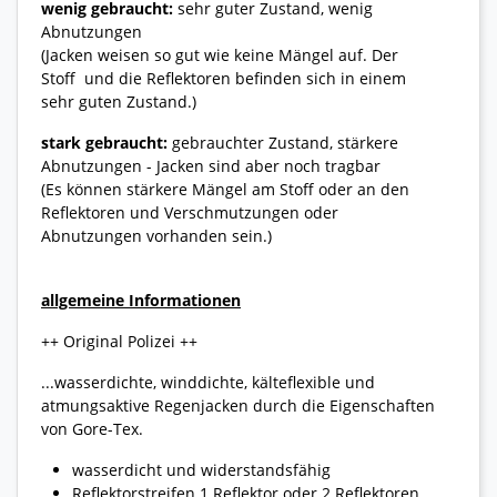
wenig gebraucht:
sehr guter Zustand, wenig
Abnutzungen
(Jacken weisen so gut wie keine Mängel auf. Der
Stoff und die Reflektoren befinden sich in einem
sehr guten Zustand.)
stark gebraucht:
gebrauchter Zustand, stärkere
Abnutzungen - Jacken sind aber noch tragbar
(Es können stärkere Mängel am Stoff oder an den
Reflektoren und Verschmutzungen oder
Abnutzungen vorhanden sein.)
allgemeine Informationen
++ Original Polizei ++
...wasserdichte, winddichte, kälteflexible und
atmungsaktive Regenjacken durch die Eigenschaften
von Gore-Tex.
wasserdicht und widerstandsfähig
Reflektorstreifen 1 Reflektor oder 2 Reflektoren