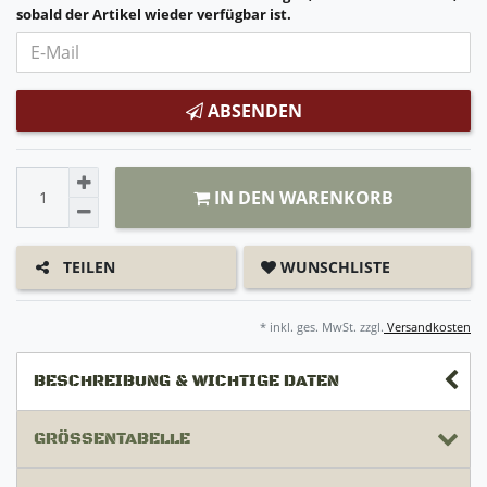
sobald der Artikel wieder verfügbar ist.
ABSENDEN
IN DEN WARENKORB
WUNSCHLISTE
TEILEN
* inkl. ges. MwSt. zzgl.
Versandkosten
BESCHREIBUNG & WICHTIGE DATEN
GRÖSSENTABELLE