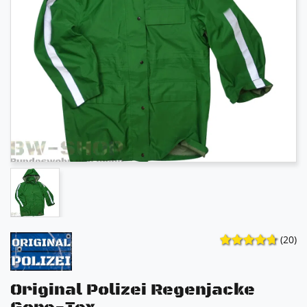
(20)
Original Polizei Regenjacke