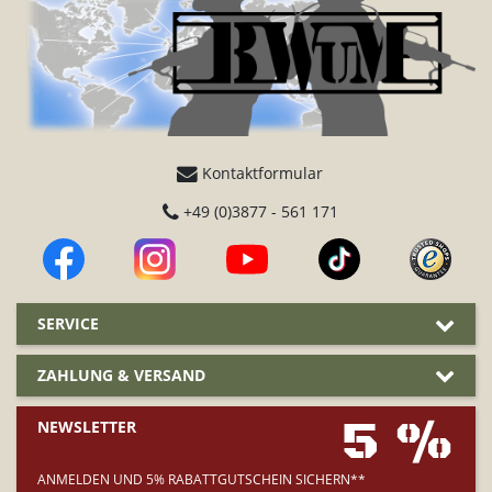
Kontaktformular
+49 (0)3877 - 561 171
SERVICE
ZAHLUNG & VERSAND
5 %
NEWSLETTER
ANMELDEN UND 5% RABATTGUTSCHEIN SICHERN**