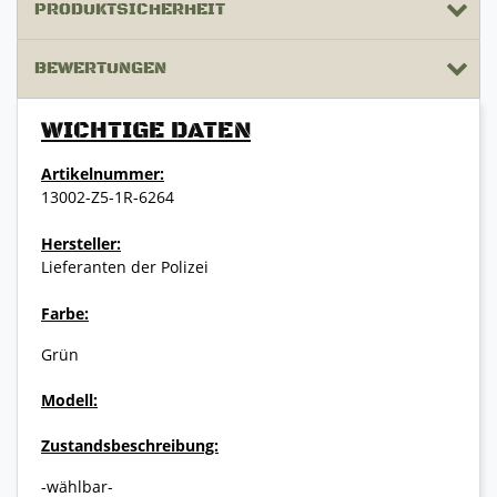
PRODUKTSICHERHEIT
BEWERTUNGEN
WICHTIGE DATEN
Artikelnummer:
13002-Z5-1R-6264
Hersteller:
Lieferanten der Polizei
Farbe:
Grün
Modell:
Zustandsbeschreibung:
-wählbar-