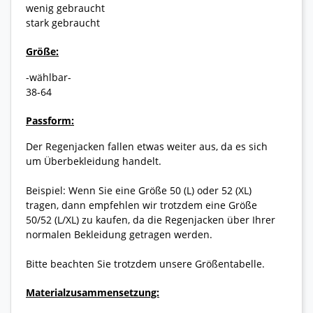
wenig gebraucht
stark gebraucht
Größe:
-wählbar-
38-64
Passform:
Der Regenjacken fallen etwas weiter aus, da es sich
um Überbekleidung handelt.
Beispiel: Wenn Sie eine Größe 50 (L) oder 52 (XL)
tragen, dann empfehlen wir trotzdem eine Größe
50/52 (L/XL) zu kaufen, da die Regenjacken über Ihrer
normalen Bekleidung getragen werden.
Bitte beachten Sie trotzdem unsere Größentabelle.
Materialzusammensetzung: