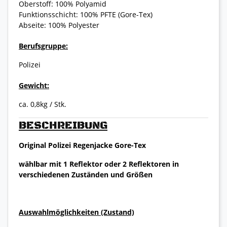
Oberstoff: 100% Polyamid
Funktionsschicht: 100% PFTE (Gore-Tex)
Abseite: 100% Polyester
Berufsgruppe:
Polizei
Gewicht:
ca. 0,8kg / Stk.
BESCHREIBUNG
Original Polizei Regenjacke Gore-Tex
wählbar mit 1 Reflektor oder 2 Reflektoren in
verschiedenen Zuständen und Größen
Auswahlmöglichkeiten (Zustand)