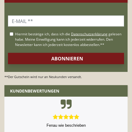
**Der Gutschein wird nur an Neukunden versandt.
KUNDENBEWERTUNGEN
Fenau wie beschrieben