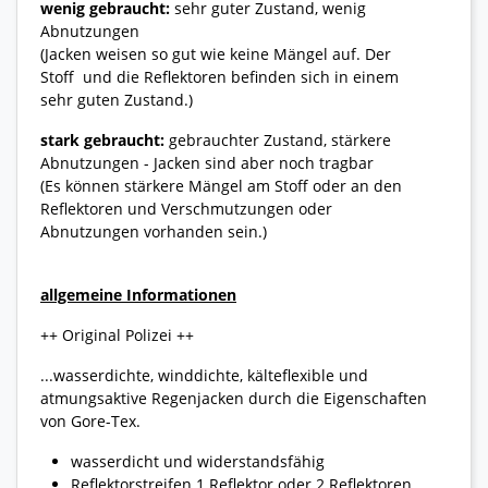
wenig gebraucht:
sehr guter Zustand, wenig
Abnutzungen
(Jacken weisen so gut wie keine Mängel auf. Der
Stoff und die Reflektoren befinden sich in einem
sehr guten Zustand.)
stark gebraucht:
gebrauchter Zustand, stärkere
Abnutzungen - Jacken sind aber noch tragbar
(Es können stärkere Mängel am Stoff oder an den
Reflektoren und Verschmutzungen oder
Abnutzungen vorhanden sein.)
allgemeine Informationen
++ Original Polizei ++
...wasserdichte, winddichte, kälteflexible und
atmungsaktive Regenjacken durch die Eigenschaften
von Gore-Tex.
wasserdicht und widerstandsfähig
Reflektorstreifen 1 Reflektor oder 2 Reflektoren