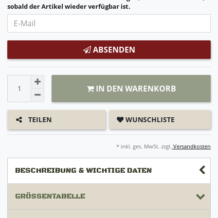
sobald der Artikel wieder verfügbar ist.
ABSENDEN
IN DEN WARENKORB
WUNSCHLISTE
TEILEN
* inkl. ges. MwSt. zzgl.
Versandkosten
BESCHREIBUNG & WICHTIGE DATEN
GRÖSSENTABELLE