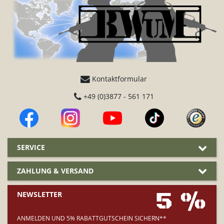
Kontaktformular
+49 (0)3877 - 561 171
SERVICE
ZAHLUNG & VERSAND
5 %
NEWSLETTER
ANMELDEN UND 5% RABATTGUTSCHEIN SICHERN**