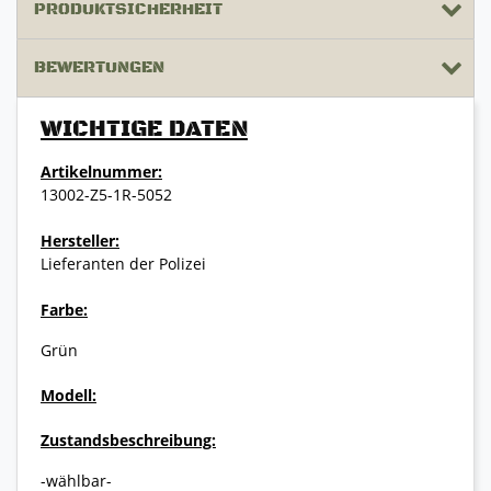
PRODUKTSICHERHEIT
BEWERTUNGEN
WICHTIGE DATEN
Artikelnummer:
13002-Z5-1R-5052
Hersteller:
Lieferanten der Polizei
Farbe:
Grün
Modell:
Zustandsbeschreibung:
-wählbar-