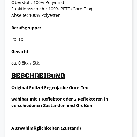
Oberstoff: 100% Polyamid
Funktionsschicht: 100% PFTE (Gore-Tex)
Abseite: 100% Polyester
Berufsgruppe:
Polizei
Gewicht:
ca. 0,8kg / Stk.
BESCHREIBUNG
Original Polizei Regenjacke Gore-Tex
wählbar mit 1 Reflektor oder 2 Reflektoren in
verschiedenen Zuständen und Größen
Auswahlmöglichkeiten (Zustand)