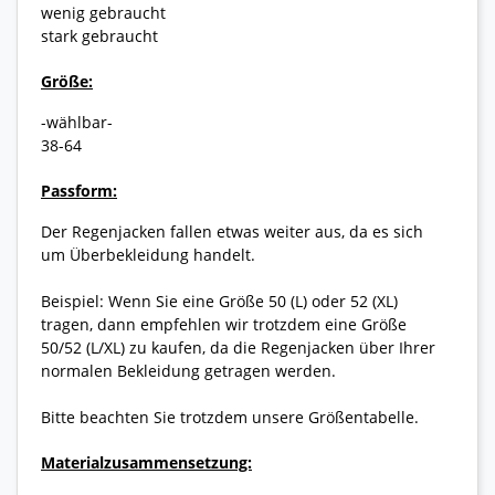
wenig gebraucht
stark gebraucht
Größe:
-wählbar-
38-64
Passform:
Der Regenjacken fallen etwas weiter aus, da es sich
um Überbekleidung handelt.
Beispiel: Wenn Sie eine Größe 50 (L) oder 52 (XL)
tragen, dann empfehlen wir trotzdem eine Größe
50/52 (L/XL) zu kaufen, da die Regenjacken über Ihrer
normalen Bekleidung getragen werden.
Bitte beachten Sie trotzdem unsere Größentabelle.
Materialzusammensetzung: