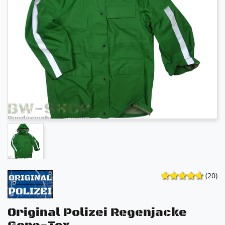
(20)
Original Polizei Regenjacke