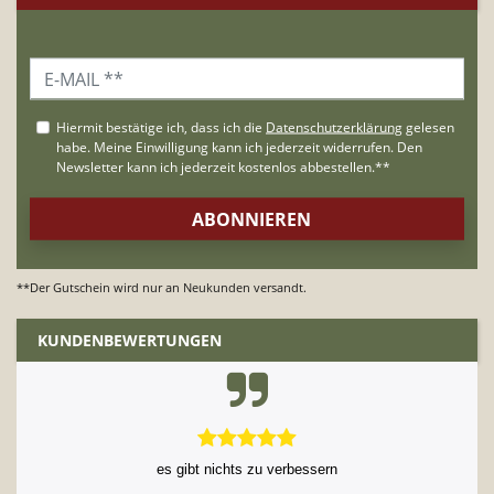
**Der Gutschein wird nur an Neukunden versandt.
KUNDENBEWERTUNGEN
Fenau wie beschrieben