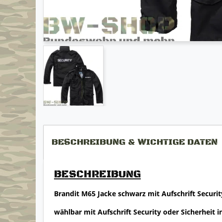
BESCHREIBUNG & WICHTIGE DATEN
BESCHREIBUNG
Brandit M65 Jacke schwarz mit Aufschrift Security
wählbar mit Aufschrift Security oder Sicherheit