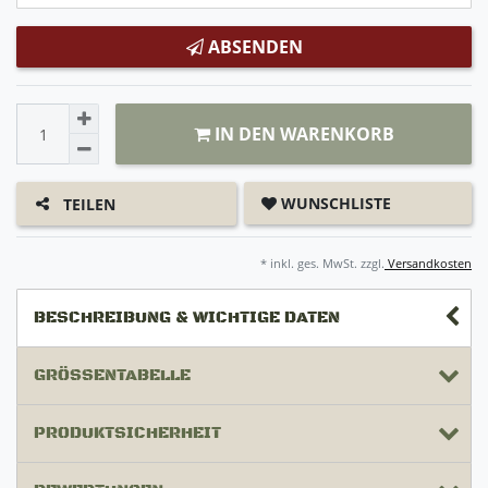
ABSENDEN
IN DEN WARENKORB
WUNSCHLISTE
TEILEN
* inkl. ges. MwSt. zzgl.
Versandkosten
BESCHREIBUNG & WICHTIGE DATEN
GRÖSSENTABELLE
PRODUKTSICHERHEIT