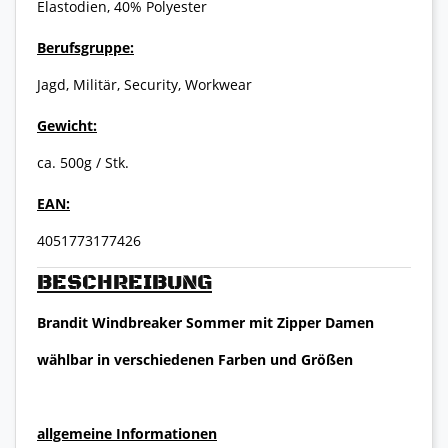
Elastodien, 40% Polyester
Berufsgruppe:
Jagd, Militär, Security, Workwear
Gewicht:
ca. 500g / Stk.
EAN:
4051773177426
BESCHREIBUNG
Brandit Windbreaker Sommer mit Zipper Damen
wählbar in verschiedenen Farben und Größen
allgemeine Informationen