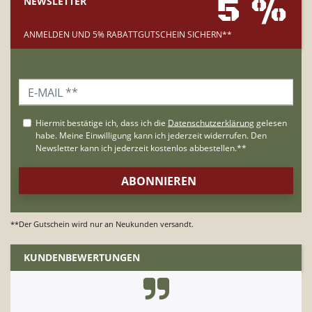
5 %
NEWSLETTER
ANMELDEN UND 5% RABATTGUTSCHEIN SICHERN**
**Der Gutschein wird nur an Neukunden versandt.
KUNDENBEWERTUNGEN