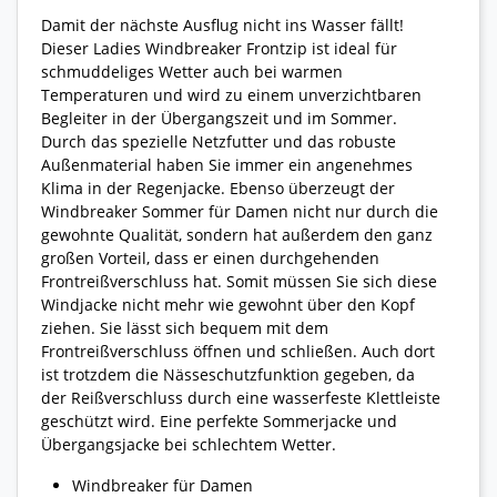
Damit der nächste Ausflug nicht ins Wasser fällt!
Dieser Ladies Windbreaker Frontzip ist ideal für
schmuddeliges Wetter auch bei warmen
Temperaturen und wird zu einem unverzichtbaren
Begleiter in der Übergangszeit und im Sommer.
Durch das spezielle Netzfutter und das robuste
Außenmaterial haben Sie immer ein angenehmes
Klima in der Regenjacke. Ebenso überzeugt der
Windbreaker Sommer für Damen nicht nur durch die
gewohnte Qualität, sondern hat außerdem den ganz
großen Vorteil, dass er einen durchgehenden
Frontreißverschluss hat. Somit müssen Sie sich diese
Windjacke nicht mehr wie gewohnt über den Kopf
ziehen. Sie lässt sich bequem mit dem
Frontreißverschluss öffnen und schließen. Auch dort
ist trotzdem die Nässeschutzfunktion gegeben, da
der Reißverschluss durch eine wasserfeste Klettleiste
geschützt wird. Eine perfekte Sommerjacke und
Übergangsjacke bei schlechtem Wetter.
Windbreaker für Damen