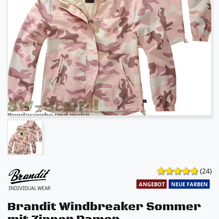
(24)
ANGEBOT
NEUE FARBEN
Brandit Windbreaker Sommer