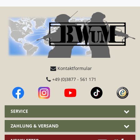
Kontaktformular
+49 (0)3877 - 561 171
SERVICE
ZAHLUNG & VERSAND