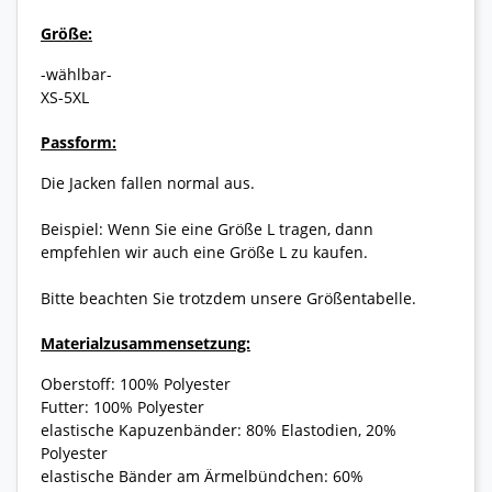
Größe:
-wählbar-
XS-5XL
Passform:
Die Jacken fallen normal aus.
Beispiel: Wenn Sie eine Größe L tragen, dann
empfehlen wir auch eine Größe L zu kaufen.
Bitte beachten Sie trotzdem unsere Größentabelle.
Materialzusammensetzung:
Oberstoff: 100% Polyester
Futter: 100% Polyester
elastische Kapuzenbänder: 80% Elastodien, 20%
Polyester
elastische Bänder am Ärmelbündchen: 60%