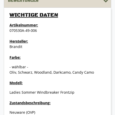
BEWERTUNGEN
WICHTIGE DATEN
Artikelnummer:
070530A-49-006
Hersteller:
Brandit
Farbe:
- wählbar -
Oliv, Schwarz, Woodland, Darkcamo, Candy Camo
Modell:
Ladies Sommer Windbreaker Frontzip
Zustandsbeschreibung:
Neuware (OVP)