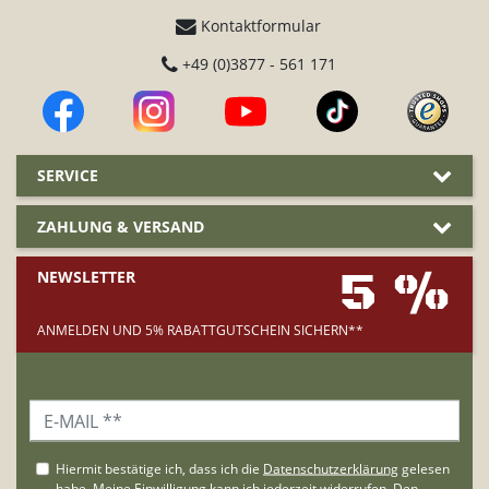
Kontaktformular
+49 (0)3877 - 561 171
SERVICE
ZAHLUNG & VERSAND
5 %
NEWSLETTER
ANMELDEN UND 5% RABATTGUTSCHEIN SICHERN**