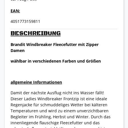
EAN:
4051773159811
BESCHREIBUNG
Brandit Windbreaker Fleecefutter mit Zipper
Damen
wählbar in verschiedenen Farben und Größen
allgemeine Informationen
Damit der nächste Ausflug nicht ins Wasser fällt!
Dieser Ladies Windbreaker Frontzip ist eine ideale
Regenjacke für schmuddeliges Wetter bei kälteren
Temperaturen und wird zu einem unverzichtbaren
Begleiter im Frühling, Herbst und Winter. Durch das
innenliegende flauschige Fleecefutter und das