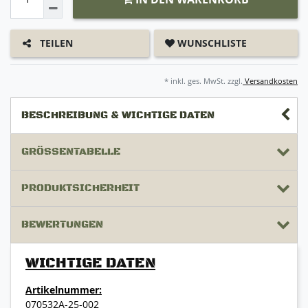
WUNSCHLISTE
TEILEN
* inkl. ges. MwSt. zzgl.
Versandkosten
BESCHREIBUNG & WICHTIGE DATEN
GRÖSSENTABELLE
PRODUKTSICHERHEIT
BEWERTUNGEN
WICHTIGE DATEN
Artikelnummer:
070532A-25-002