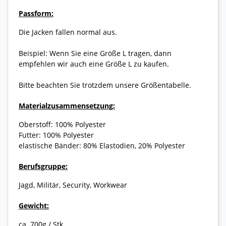
Passform:
Die Jacken fallen normal aus.
Beispiel: Wenn Sie eine Größe L tragen, dann
empfehlen wir auch eine Größe L zu kaufen.
Bitte beachten Sie trotzdem unsere Größentabelle.
Materialzusammensetzung:
Oberstoff: 100% Polyester
Futter: 100% Polyester
elastische Bänder: 80% Elastodien, 20% Polyester
Berufsgruppe:
Jagd, Militär, Security, Workwear
Gewicht:
ca. 700g / Stk.