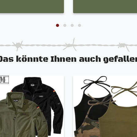
Das könnte Ihnen auch gefalle