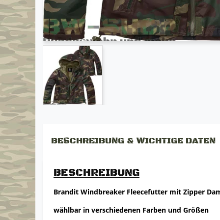
BESCHREIBUNG & WICHTIGE DATEN
BESCHREIBUNG
Brandit Windbreaker Fleecefutter mit Zipper Da
wählbar in verschiedenen Farben und Größen