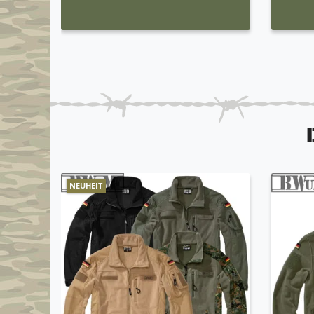
NEUHEIT