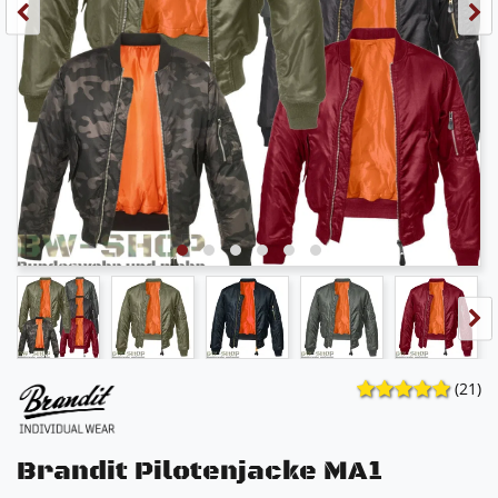
(21)
Brandit Pilotenjacke MA1