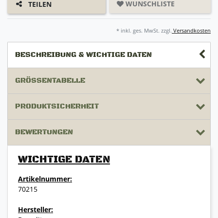
WUNSCHLISTE
TEILEN
* inkl. ges. MwSt. zzgl.
Versandkosten
BESCHREIBUNG & WICHTIGE DATEN
GRÖSSENTABELLE
PRODUKTSICHERHEIT
BEWERTUNGEN
WICHTIGE DATEN
Artikelnummer:
70215
Hersteller: