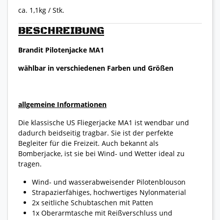
ca. 1,1kg / Stk.
BESCHREIBUNG
Brandit Pilotenjacke MA1
wählbar in verschiedenen Farben und Größen
allgemeine Informationen
Die klassische US Fliegerjacke MA1 ist wendbar und
dadurch beidseitig tragbar. Sie ist der perfekte
Begleiter für die Freizeit. Auch bekannt als
Bomberjacke, ist sie bei Wind- und Wetter ideal zu
tragen.
Wind- und wasserabweisender Pilotenblouson
Strapazierfähiges, hochwertiges Nylonmaterial
2x seitliche Schubtaschen mit Patten
1x Oberarmtasche mit Reißverschluss und