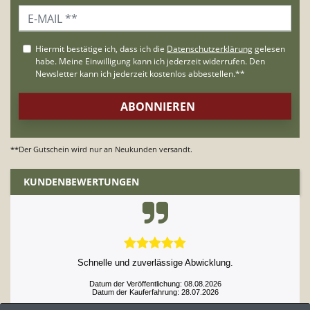
**Der Gutschein wird nur an Neukunden versandt.
KUNDENBEWERTUNGEN
Schnelle und zuverlässige Abwicklung.
Datum der Veröffentlichung: 08.08.2026
Datum der Kauferfahrung: 28.07.2026