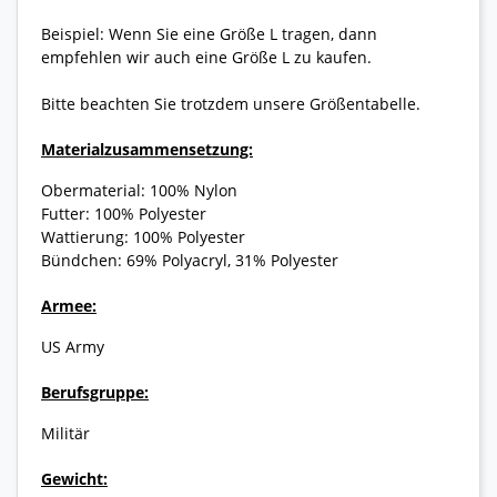
Beispiel: Wenn Sie eine Größe L tragen, dann
empfehlen wir auch eine Größe L zu kaufen.
Bitte beachten Sie trotzdem unsere Größentabelle.
Materialzusammensetzung:
Obermaterial: 100% Nylon
Futter: 100% Polyester
Wattierung: 100% Polyester
Bündchen: 69% Polyacryl, 31% Polyester
Armee:
US Army
Berufsgruppe:
Militär
Gewicht: