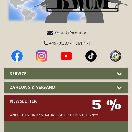
Kontaktformular
+49 (0)3877 - 561 171
SERVICE
ZAHLUNG & VERSAND
5 %
NEWSLETTER
ANMELDEN UND 5% RABATTGUTSCHEIN SICHERN**