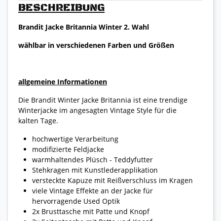
BESCHREIBUNG
Brandit Jacke Britannia Winter 2. Wahl
wählbar in verschiedenen Farben und Größen
allgemeine Informationen
Die Brandit Winter Jacke Britannia ist eine trendige
Winterjacke im angesagten Vintage Style für die
kalten Tage.
hochwertige Verarbeitung
modifizierte Feldjacke
warmhaltendes Plüsch - Teddyfutter
Stehkragen mit Kunstlederapplikation
versteckte Kapuze mit Reißverschluss im Kragen
viele Vintage Effekte an der Jacke für
hervorragende Used Optik
2x Brusttasche mit Patte und Knopf