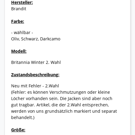
Hersteller:
Brandit
Farbe:
- wählbar -
Oliv, Schwarz, Darkcamo
Modell:
Britannia Winter 2. Wahl
Zustandsbeschreibung:
Neu mit Fehler - 2.Wahl
(Fehler: es können Verschmutzungen oder kleine
Löcher vorhanden sein. Die Jacken sind aber noch
gut tragbar. Artikel, die der 2.Wahl entsprechen,
werden von uns grundsätzlich markiert und separat
behandelt.)
Größe: