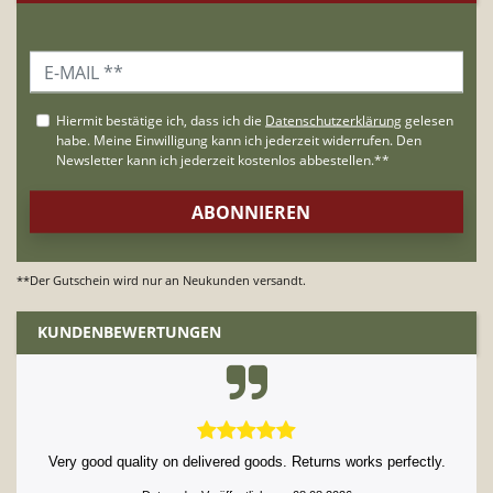
**Der Gutschein wird nur an Neukunden versandt.
KUNDENBEWERTUNGEN
Very good quality on delivered goods. Returns works perfectly.