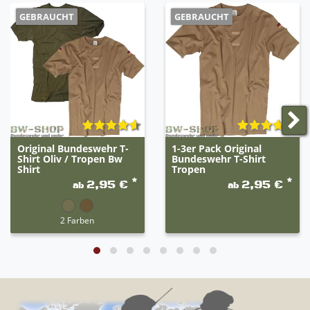
GEBRAUCHT
GEBRAUCHT
Original Bundeswehr T-
1-3er Pack Original
Shirt Oliv / Tropen Bw
Bundeswehr T-Shirt
Shirt
Tropen
*
*
2,95 €
2,95 €
ab
ab
2 Farben