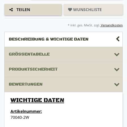
WUNSCHLISTE
TEILEN
* inkl. ges. MwSt. zzgl.
Versandkosten
BESCHREIBUNG & WICHTIGE DATEN
GRÖSSENTABELLE
PRODUKTSICHERHEIT
BEWERTUNGEN
WICHTIGE DATEN
Artikelnummer:
70040-2W