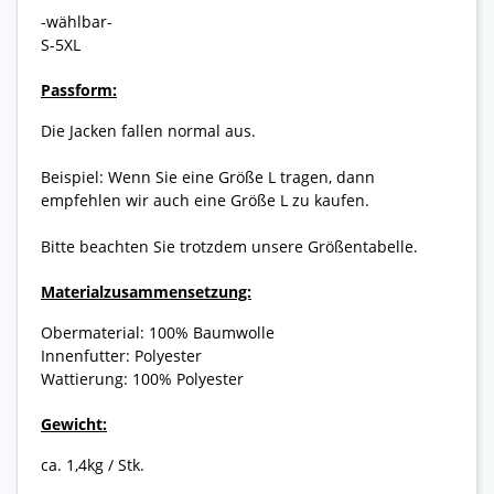
-wählbar-
S-5XL
Passform:
Die Jacken fallen normal aus.
Beispiel: Wenn Sie eine Größe L tragen, dann
empfehlen wir auch eine Größe L zu kaufen.
Bitte beachten Sie trotzdem unsere Größentabelle.
Materialzusammensetzung:
Obermaterial: 100% Baumwolle
Innenfutter: Polyester
Wattierung: 100% Polyester
Gewicht:
ca. 1,4kg / Stk.