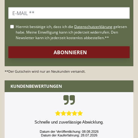
**Der Gutschein wird nur an Neukunden versandt.
KUNDENBEWERTUNGEN
Schnelle und zuverlässige Abwicklung.
Datum der Veröffentlichung: 08.08.2026
Datum der Kauferfahrung: 28.07.2026