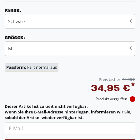
FARBE:
Schwarz
GRÖSSE:
M
Passform:
Fällt normal aus
Preis bisher:
49,90 €
*
34,95 €
Produkt vergriffen
Dieser Artikel ist zurzeit nicht verfügbar.
Wenn Sie Ihre E-Mail-Adresse hinterlegen, informieren wir Sie,
sobald der Artikel wieder verfügbar ist.