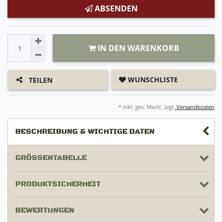
ABSENDEN
IN DEN WARENKORB
WUNSCHLISTE
TEILEN
* inkl. ges. MwSt. zzgl.
Versandkosten
BESCHREIBUNG & WICHTIGE DATEN
GRÖSSENTABELLE
PRODUKTSICHERHEIT
BEWERTUNGEN