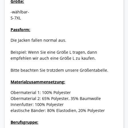
Größe:
-wählbar-
S-7XL
Passform:
Die Jacken fallen normal aus.
Beispiel: Wenn Sie eine Größe L tragen, dann
empfehlen wir auch eine Größe L zu kaufen.
Bitte beachten Sie trotzdem unsere Größentabelle.
Materialzusammensetzung:
Obermaterial 1: 100% Polyester
Obermaterial 2: 65% Polyester, 35% Baumwolle
Innenfutter: 100% Polyester
elastische Bänder: 80% Elastodien, 20% Polyester
Berufsgruppe: