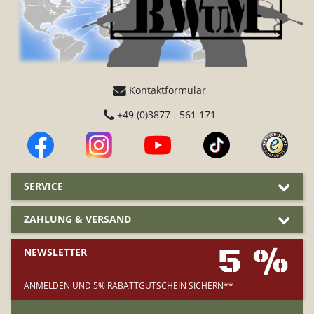
Kontaktformular
+49 (0)3877 - 561 171
SERVICE
ZAHLUNG & VERSAND
5 %
NEWSLETTER
ANMELDEN UND 5% RABATTGUTSCHEIN SICHERN**