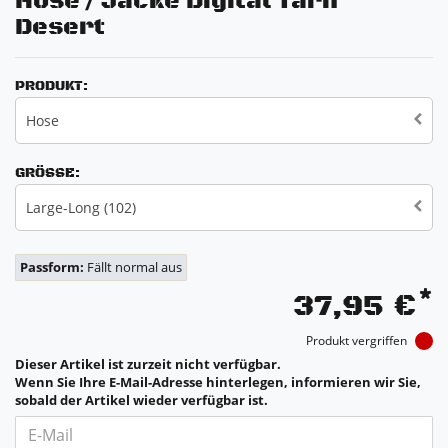
Hose / Jacke Digital Tarn
Desert
PRODUKT:
Hose
GRÖSSE:
Large-Long (102)
Passform:
Fällt normal aus
*
37,95 €
Produkt vergriffen
Dieser Artikel ist zurzeit nicht verfügbar.
Wenn Sie Ihre E-Mail-Adresse hinterlegen, informieren wir Sie,
sobald der Artikel wieder verfügbar ist.