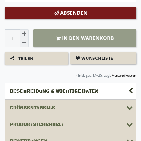
ABSENDEN
IN DEN WARENKORB
WUNSCHLISTE
TEILEN
* inkl. ges. MwSt. zzgl.
Versandkosten
BESCHREIBUNG & WICHTIGE DATEN
GRÖSSENTABELLE
PRODUKTSICHERHEIT