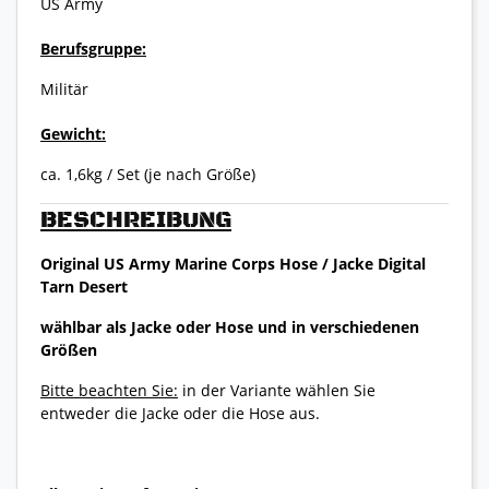
US Army
Berufsgruppe:
Militär
Gewicht:
ca. 1,6kg / Set (je nach Größe)
BESCHREIBUNG
Original US Army Marine Corps Hose / Jacke Digital
Tarn Desert
wählbar als Jacke oder Hose und in verschiedenen
Größen
Bitte beachten Sie:
in der Variante wählen Sie
entweder die Jacke oder die Hose aus.