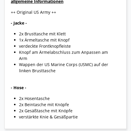
allgemeine Informationen
++ Original US Army ++
- Jacke -
2x Brusttasche mit Klett
1x Ärmeltasche mit Knopf
verdeckte Frontknopfleiste
Knopf am Ärmelabschluss zum Anpassen am
Arm
Wappen der US Marine Corps (USMC) auf der
linken Brusttasche
- Hose -
2x Hosentasche
2x Beintasche mit Knöpfe
2x Gesäßtasche mit Knöpfe
verstärkte Knie & Gesäßpartie