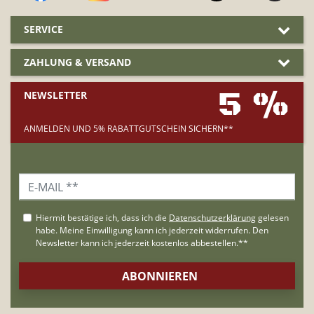
SERVICE
ZAHLUNG & VERSAND
5 %
NEWSLETTER
ANMELDEN UND 5% RABATTGUTSCHEIN SICHERN**