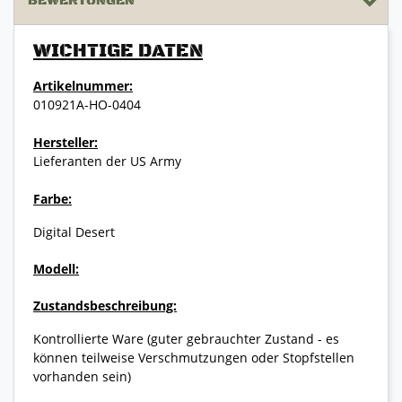
BEWERTUNGEN
WICHTIGE DATEN
Artikelnummer:
010921A-HO-0404
Hersteller:
Lieferanten der US Army
Farbe:
Digital Desert
Modell:
Zustandsbeschreibung:
Kontrollierte Ware (guter gebrauchter Zustand - es
können teilweise Verschmutzungen oder Stopfstellen
vorhanden sein)