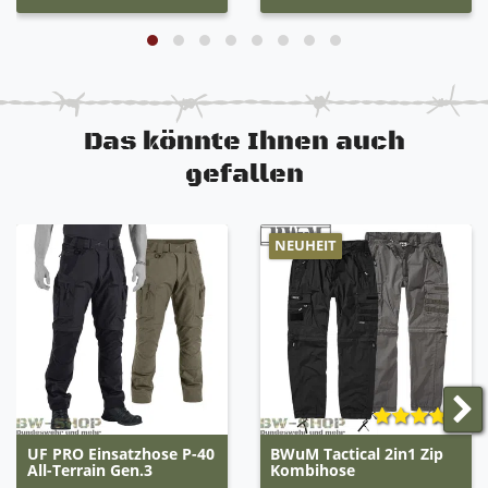
Das könnte Ihnen auch
gefallen
NEUHEIT
UF PRO Einsatzhose P-40
BWuM Tactical 2in1 Zip
All-Terrain Gen.3
Kombihose