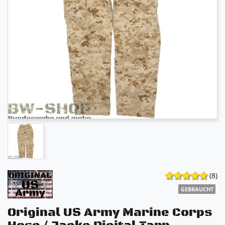
(8)
GEBRAUCHT
Original US Army Marine Corps