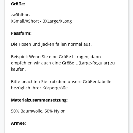
Größe:
-wählbar-
XSmall/XShort - 3XLarge/XLong
Passform:
Die Hosen und Jacken fallen normal aus.
Beispiel: Wenn Sie eine Größe L tragen, dann
empfehlen wir auch eine Größe L (Large-Regular) zu
kaufen.
Bitte beachten Sie trotzdem unsere Größentabelle
bezüglich Ihrer Körpergröße.
Materialzusammensetzung:
50% Baumwolle, 50% Nylon
Armee: