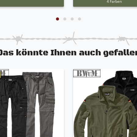
4 Farben
Das könnte Ihnen auch gefalle