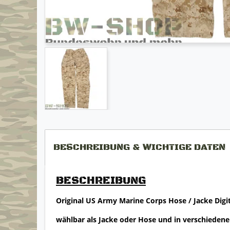
BESCHREIBUNG & WICHTIGE DATEN
BESCHREIBUNG
Original US Army Marine Corps Hose / Jacke Digit
wählbar als Jacke oder Hose und in verschieden