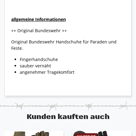
allgemeine Informationen
++ Original Bundeswehr ++
Original Bundeswehr Handschuhe für Paraden und
Feste.
Fingerhandschuhe
sauber vernäht
angenehmer Tragekomfort
Kunden kauften auch