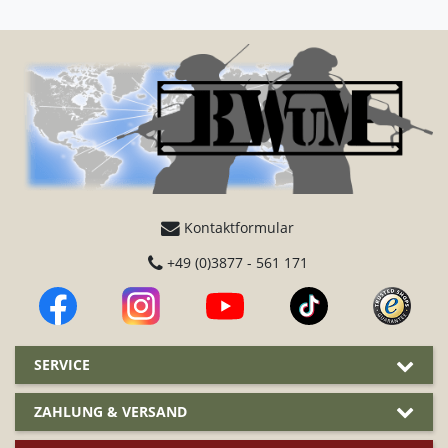
Kontaktformular
+49 (0)3877 - 561 171
SERVICE
ZAHLUNG & VERSAND