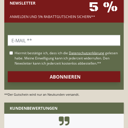
5 %
NEWSLETTER
ANMELDEN UND 5% RABATTGUTSCHEIN SICHERN**
**Der Gutschein wird nur an Neukunden versandt.
KUNDENBEWERTUNGEN