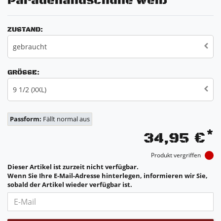
Paradehandschuhe weiß
ZUSTAND:
gebraucht
GRÖSSE:
9 1/2 (XXL)
Passform:
Fällt normal aus
*
34,95 €
Produkt vergriffen
Dieser Artikel ist zurzeit nicht verfügbar.
Wenn Sie Ihre E-Mail-Adresse hinterlegen, informieren wir Sie,
sobald der Artikel wieder verfügbar ist.