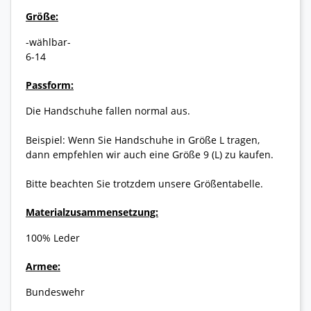
Größe:
-wählbar-
6-14
Passform:
Die Handschuhe fallen normal aus.
Beispiel: Wenn Sie Handschuhe in Größe L tragen,
dann empfehlen wir auch eine Größe 9 (L) zu kaufen.
Bitte beachten Sie trotzdem unsere Größentabelle.
Materialzusammensetzung:
100% Leder
Armee:
Bundeswehr