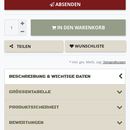
ABSENDEN
IN DEN WARENKORB
WUNSCHLISTE
TEILEN
* inkl. ges. MwSt. zzgl.
Versandkosten
BESCHREIBUNG & WICHTIGE DATEN
GRÖSSENTABELLE
PRODUKTSICHERHEIT
BEWERTUNGEN