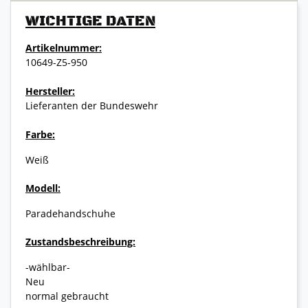
WICHTIGE DATEN
Artikelnummer:
10649-Z5-950
Hersteller:
Lieferanten der Bundeswehr
Farbe:
Weiß
Modell:
Paradehandschuhe
Zustandsbeschreibung:
-wählbar-
Neu
normal gebraucht