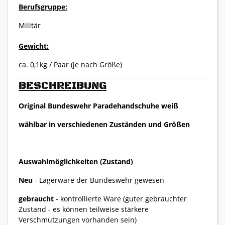
Berufsgruppe:
Militär
Gewicht:
ca. 0,1kg / Paar (je nach Größe)
BESCHREIBUNG
Original Bundeswehr Paradehandschuhe weiß
wählbar in verschiedenen Zuständen und Größen
Auswahlmöglichkeiten (Zustand)
Neu
- Lagerware der Bundeswehr gewesen
gebraucht
- kontrollierte Ware (guter gebrauchter
Zustand - es können teilweise stärkere
Verschmutzungen vorhanden sein)