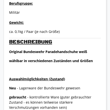
Berufsgruppe:
Militär
Gewicht:
ca. 0,1kg / Paar (je nach Größe)
BESCHREIBUNG
Original Bundeswehr Paradehandschuhe weiß
wählbar in verschiedenen Zuständen und Größen
Auswahlmöglichkeiten (Zustand)
Neu
- Lagerware der Bundeswehr gewesen
gebraucht
- kontrollierte Ware (guter gebrauchter
Zustand - es können teilweise stärkere
Verschmutzungen vorhanden sein)