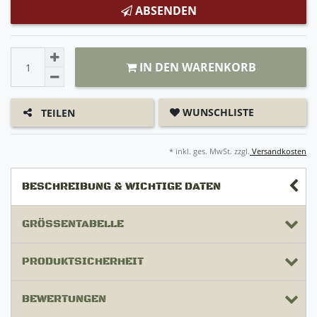
ABSENDEN
IN DEN WARENKORB
WUNSCHLISTE
TEILEN
* inkl. ges. MwSt. zzgl.
Versandkosten
BESCHREIBUNG & WICHTIGE DATEN
GRÖSSENTABELLE
PRODUKTSICHERHEIT
BEWERTUNGEN