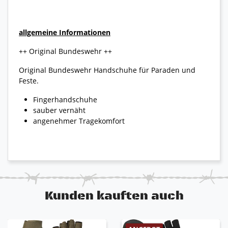
allgemeine Informationen
++ Original Bundeswehr ++
Original Bundeswehr Handschuhe für Paraden und
Feste.
Fingerhandschuhe
sauber vernäht
angenehmer Tragekomfort
Kunden kauften auch