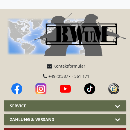
Kontaktformular
+49 (0)3877 - 561 171
SERVICE
ZAHLUNG & VERSAND