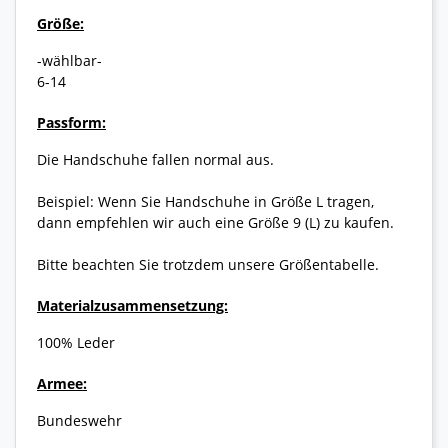
Größe:
-wählbar-
6-14
Passform:
Die Handschuhe fallen normal aus.
Beispiel: Wenn Sie Handschuhe in Größe L tragen,
dann empfehlen wir auch eine Größe 9 (L) zu kaufen.
Bitte beachten Sie trotzdem unsere Größentabelle.
Materialzusammensetzung:
100% Leder
Armee:
Bundeswehr