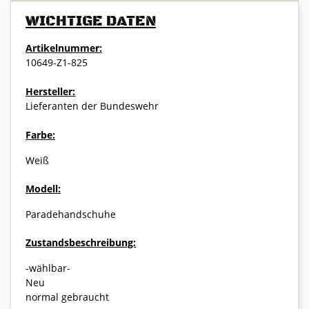
WICHTIGE DATEN
Artikelnummer:
10649-Z1-825
Hersteller:
Lieferanten der Bundeswehr
Farbe:
Weiß
Modell:
Paradehandschuhe
Zustandsbeschreibung:
-wählbar-
Neu
normal gebraucht